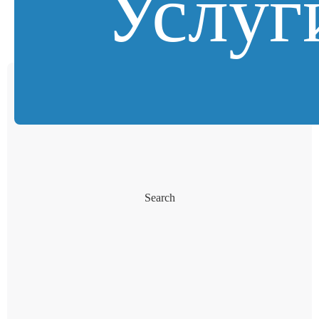
Услуг
Search