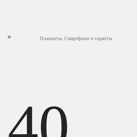
Планшеты
,
Смартфоны и гаджеты
40