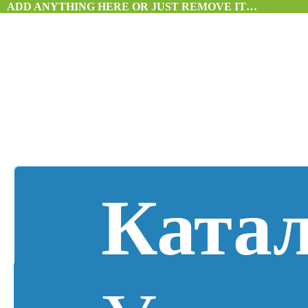
ADD ANYTHING HERE OR JUST REMOVE IT…
Ката