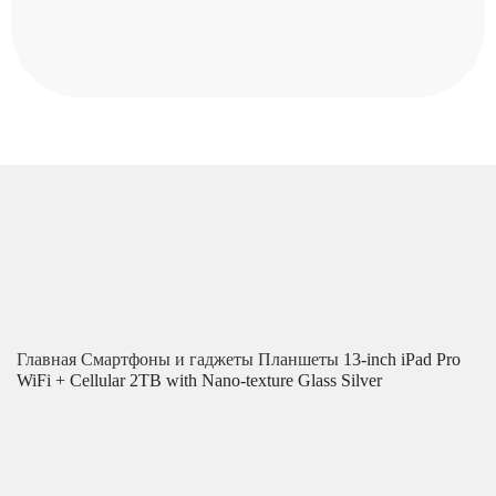
Главная
Смартфоны и гаджеты
Планшеты
13-inch iPad Pro
WiFi + Cellular 2TB with Nano-texture Glass Silver