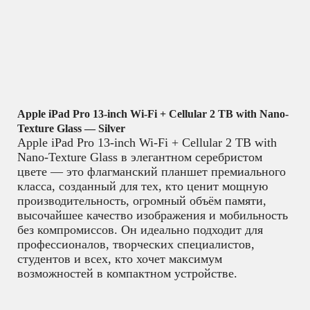
Apple iPad Pro 13-inch Wi-Fi + Cellular 2 TB with Nano-
Texture Glass — Silver
Apple iPad Pro 13-inch Wi-Fi + Cellular 2 TB with
Nano-Texture Glass в элегантном серебристом
цвете — это флагманский планшет премиального
класса, созданный для тех, кто ценит мощную
производительность, огромный объём памяти,
высочайшее качество изображения и мобильность
без компромиссов. Он идеально подходит для
профессионалов, творческих специалистов,
студентов и всех, кто хочет максимум
возможностей в компактном устройстве.