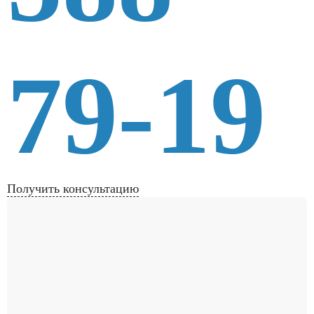
79-19
Получить консультацию