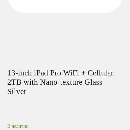
13-inch iPad Pro WiFi + Cellular
2TB with Nano-texture Glass
Silver
В наличии