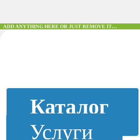
ADD ANYTHING HERE OR JUST REMOVE IT…
Каталог
Услуги