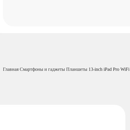
Главная
Смартфоны и гаджеты
Планшеты
13-inch iPad Pro WiFi