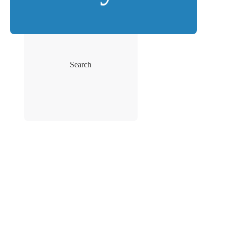
Search