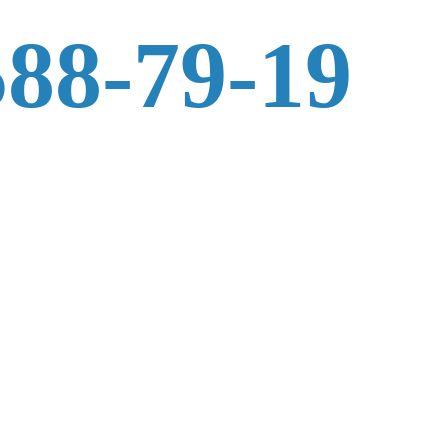
588-79-19