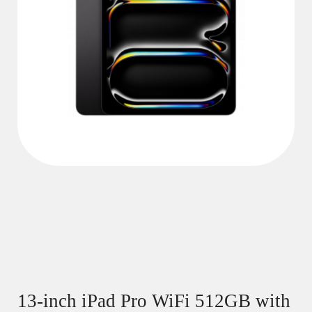
13-inch iPad Pro WiFi 512GB with