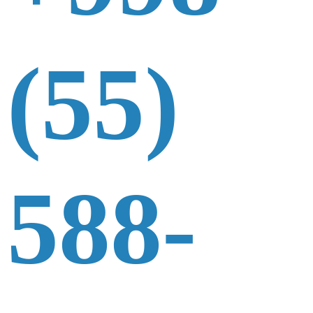
(55)
588-