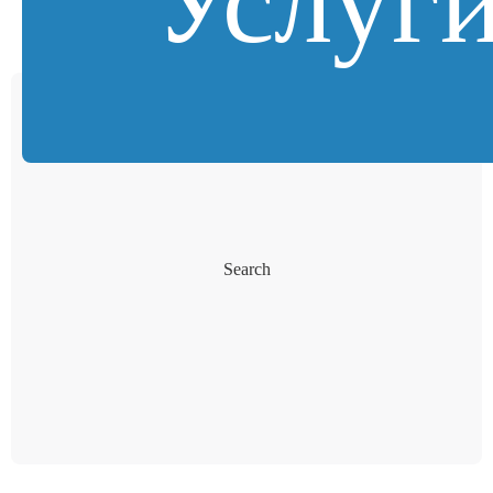
Услуг
Search