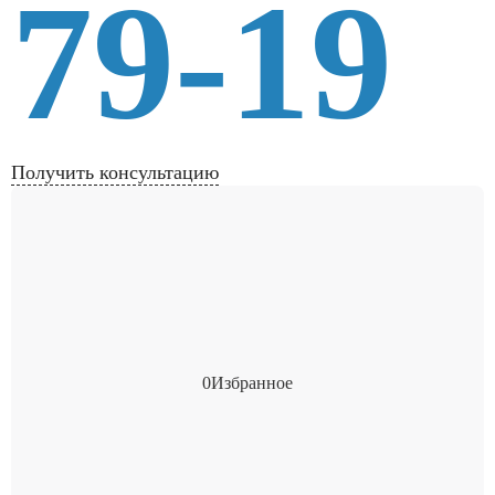
79-19
Получить консультацию
0
Избранное