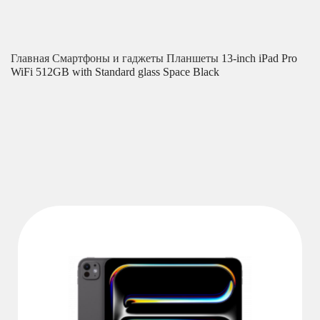
Главная
Смартфоны и гаджеты
Планшеты
13-inch iPad Pro
WiFi 512GB with Standard glass Space Black