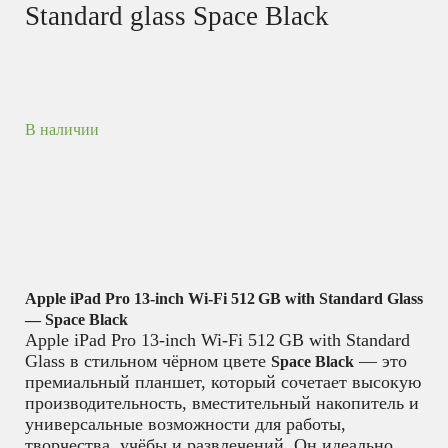
Standard glass Space Black
В наличии
Apple iPad Pro 13‑inch Wi‑Fi 512 GB with Standard Glass
— Space Black
Apple iPad Pro 13‑inch Wi‑Fi 512 GB with Standard
Glass в стильном чёрном цвете
— это
Space Black
премиальный планшет, который сочетает высокую
производительность, вместительный накопитель и
универсальные возможности для работы,
творчества, учёбы и развлечений. Он идеально