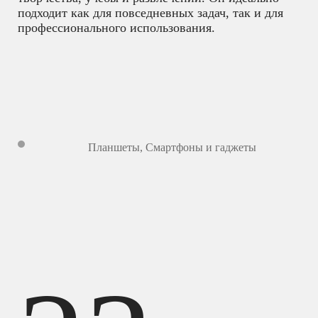
подходит как для повседневных задач, так и для
профессионального использования.
Планшеты
,
Смартфоны и гаджеты