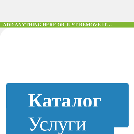
ADD ANYTHING HERE OR JUST REMOVE IT…
Каталог
Услуги