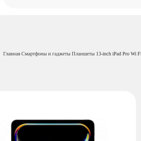
Главная
Смартфоны и гаджеты
Планшеты
13-inch iPad Pro Wi F