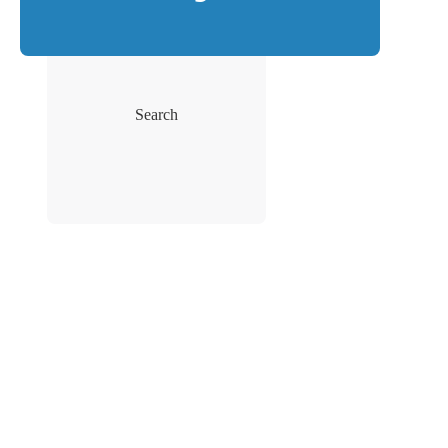
Search