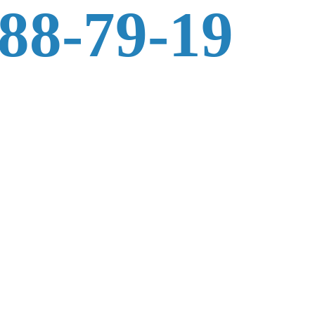
588-79-19