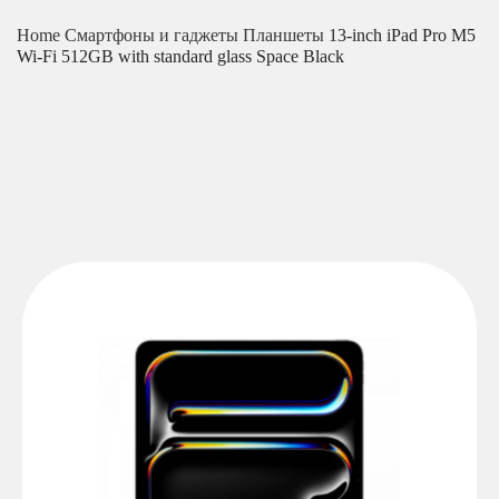
Home
Смартфоны и гаджеты
Планшеты
13-inch iPad Pro M5
Wi-Fi 512GB with standard glass Space Black