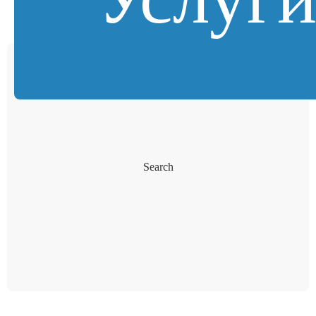
Search