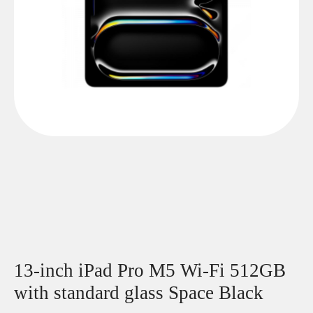
13-inch iPad Pro M5 Wi-Fi 512GB
with standard glass Space Black