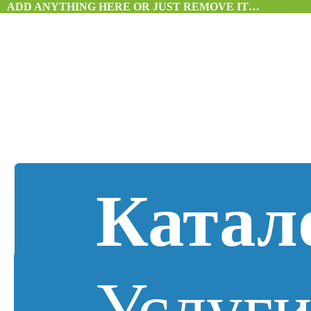
ADD ANYTHING HERE OR JUST REMOVE IT…
Катал
Услуг