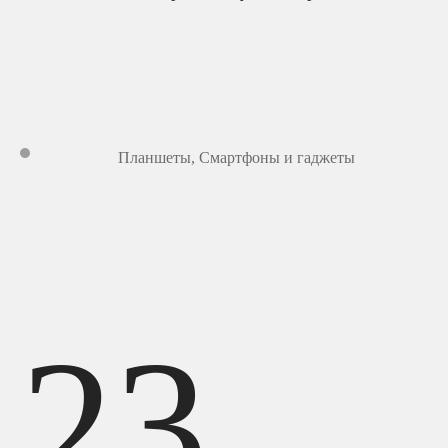
Планшеты
,
Смартфоны и гаджеты
23