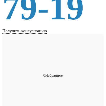
79-19
Получить консультацию
0
Избранное