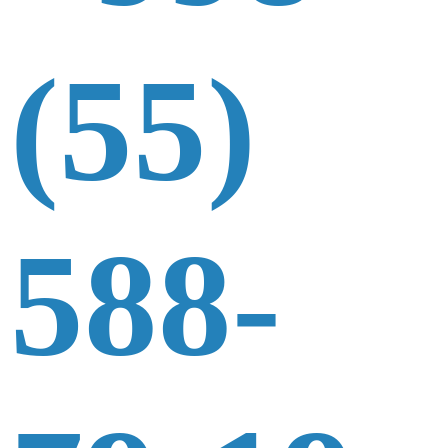
(55)
588-