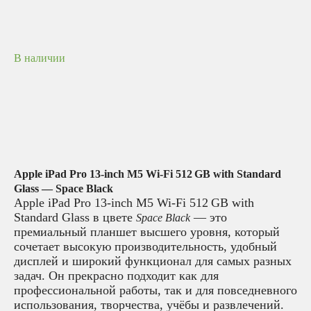
В наличии
Apple iPad Pro 13‑inch M5 Wi‑Fi 512 GB with Standard
Glass — Space Black
Apple iPad Pro 13‑inch M5 Wi‑Fi 512 GB with
Standard Glass в цвете
— это
Space Black
премиальный планшет высшего уровня, который
сочетает высокую производительность, удобный
дисплей и широкий функционал для самых разных
задач. Он прекрасно подходит как для
профессиональной работы, так и для повседневного
использования, творчества, учёбы и развлечений.