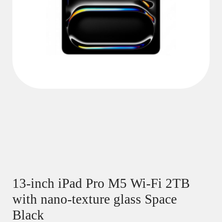
13-inch iPad Pro M5 Wi-Fi 2TB
with nano-texture glass Space
Black