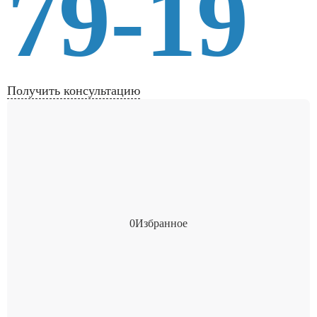
79-19
Получить консультацию
0
Избранное