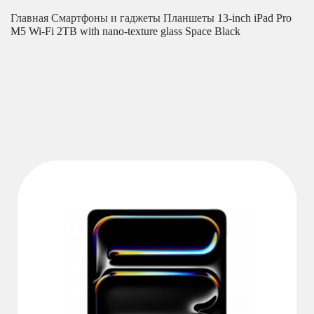
Главная
Смартфоны и гаджеты
Планшеты
13-inch iPad Pro
M5 Wi-Fi 2TB with nano-texture glass Space Black