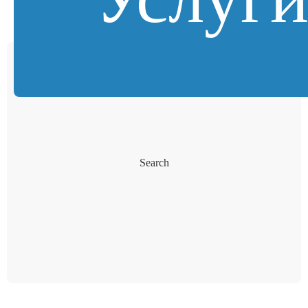
Search