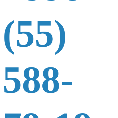
(55)
588-