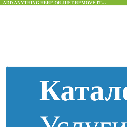
ADD ANYTHING HERE OR JUST REMOVE IT…
Катал
Услуг