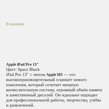
В наличии
Apple iPad Pro 13″
Цвет: Space Black
iPad Pro 13″ с чипом
— это
Apple M5
высокопроизводительный планшет нового
поколения, который сочетает мощную
вычислительную систему, огромный объём памяти
и качественный дисплей. Он идеально подходит
для профессиональной работы, творчества, учёбы
и развлечений.