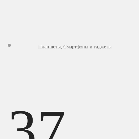
Планшеты
,
Смартфоны и гаджеты
37