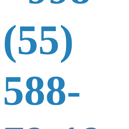
(55)
588-