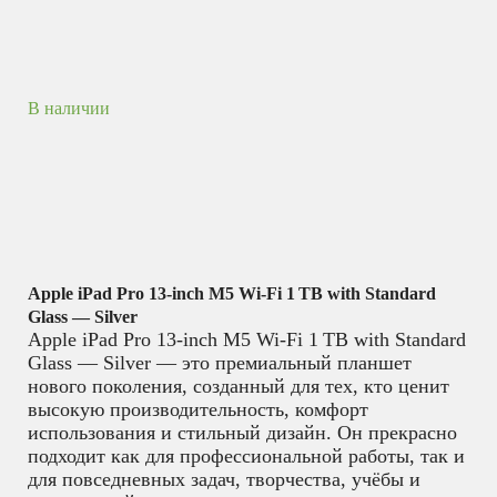
В наличии
Apple iPad Pro 13‑inch M5 Wi‑Fi 1 TB with Standard
Glass — Silver
Apple iPad Pro 13‑inch M5 Wi‑Fi 1 TB with Standard
Glass — Silver — это премиальный планшет
нового поколения, созданный для тех, кто ценит
высокую производительность, комфорт
использования и стильный дизайн. Он прекрасно
подходит как для профессиональной работы, так и
для повседневных задач, творчества, учёбы и