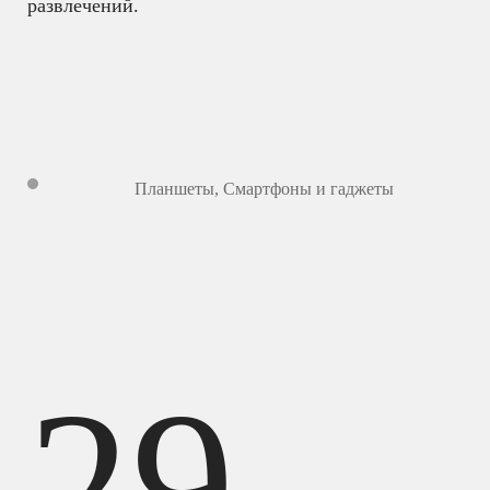
развлечений.
Планшеты
,
Смартфоны и гаджеты
29