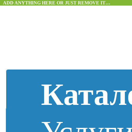
ADD ANYTHING HERE OR JUST REMOVE IT…
Катал
Услуг