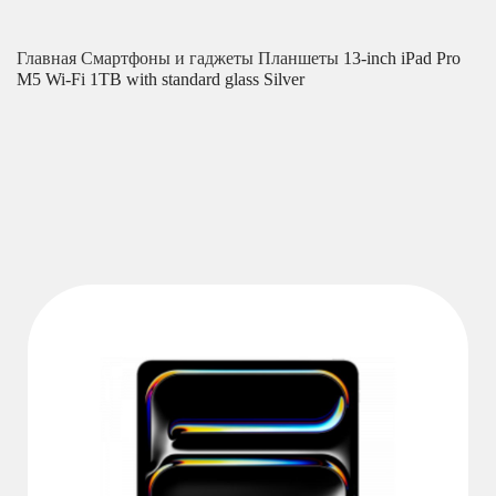
Главная
Смартфоны и гаджеты
Планшеты
13-inch iPad Pro
M5 Wi-Fi 1TB with standard glass Silver