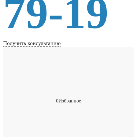
79-19
Получить консультацию
0
Избранное