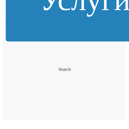
Search