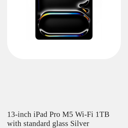
13-inch iPad Pro M5 Wi-Fi 1TB
with standard glass Silver