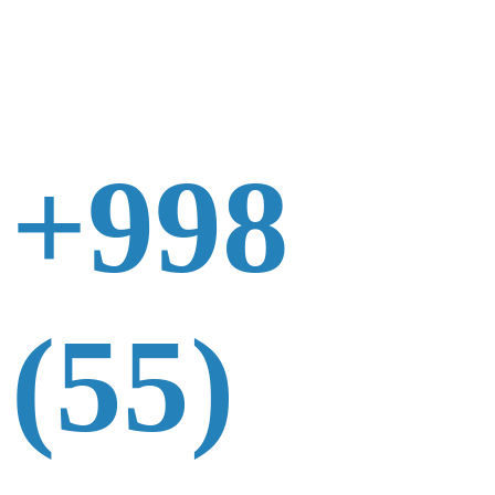
+998
(55)