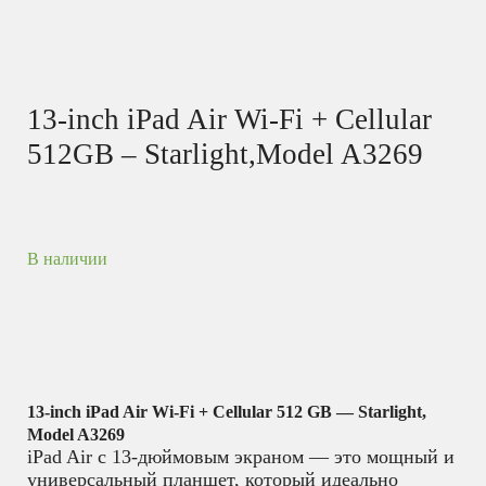
13-inch iPad Air Wi-Fi + Cellular
512GB – Starlight,Model A3269
В наличии
13-inch iPad Air Wi-Fi + Cellular 512 GB — Starlight,
Model A3269
iPad Air с 13-дюймовым экраном — это мощный и
универсальный планшет, который идеально