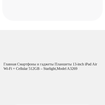
Главная
Смартфоны и гаджеты
Планшеты
13-inch iPad Air
Wi-Fi + Cellular 512GB – Starlight,Model A3269