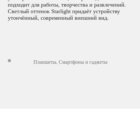
подходит для работы, творчества и развлечений.
Светлый оттенок Starlight придаёт устройству
утончённый, современный внешний вид.
Планшеты
,
Смартфоны и гаджеты
19