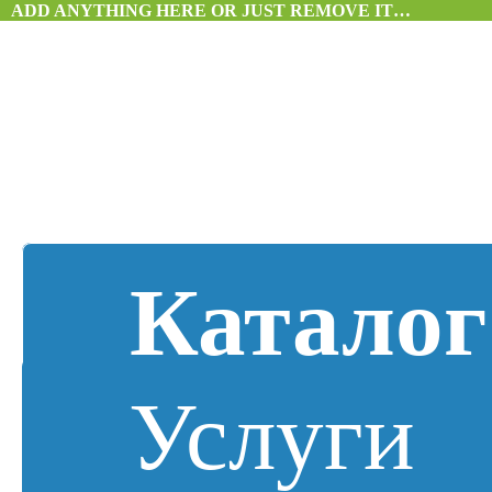
ADD ANYTHING HERE OR JUST REMOVE IT…
Каталог
Услуги