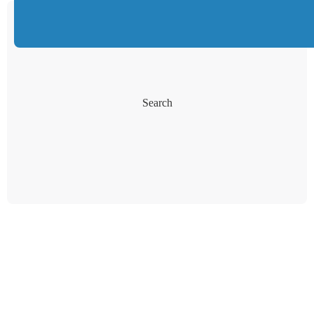
Search