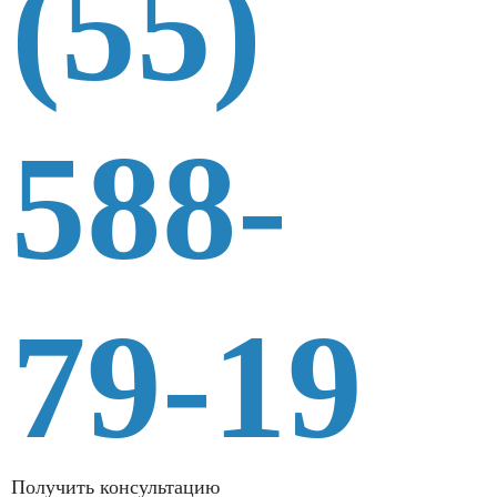
(55)
588-
79-19
Получить консультацию