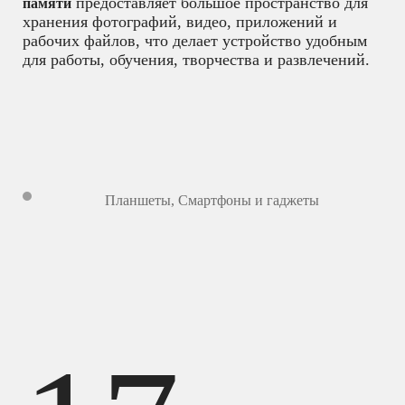
предоставляет большое пространство для
памяти
хранения фотографий, видео, приложений и
рабочих файлов, что делает устройство удобным
для работы, обучения, творчества и развлечений.
Планшеты
,
Смартфоны и гаджеты