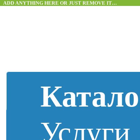
ADD ANYTHING HERE OR JUST REMOVE IT…
Катало
Услуги