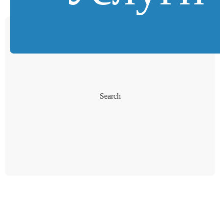
Search