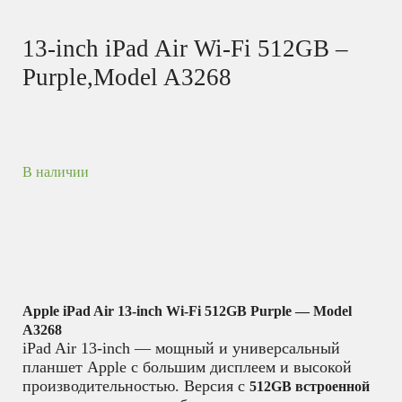
13-inch iPad Air Wi-Fi 512GB –
Purple,Model A3268
В наличии
Apple iPad Air 13-inch Wi-Fi 512GB Purple — Model
A3268
iPad Air 13-inch — мощный и универсальный
планшет Apple с большим дисплеем и высокой
производительностью. Версия с
512GB встроенной