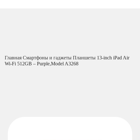
Главная
Смартфоны и гаджеты
Планшеты
13-inch iPad Air
Wi-Fi 512GB – Purple,Model A3268