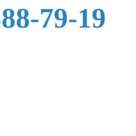
588-79-19