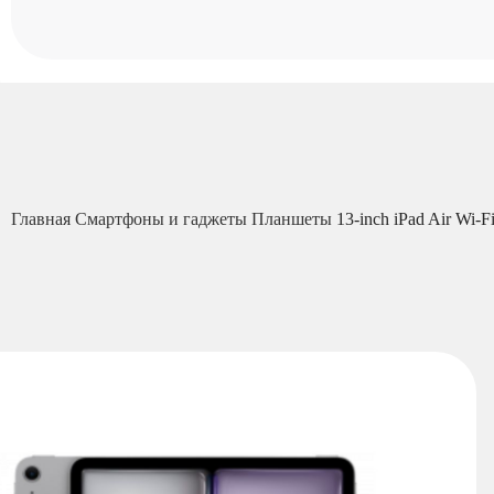
Главная
Смартфоны и гаджеты
Планшеты
13-inch iPad Air Wi-