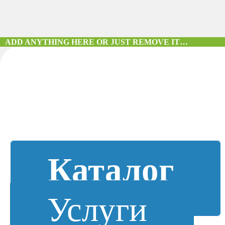
ADD ANYTHING HERE OR JUST REMOVE IT…
Каталог
Услуги