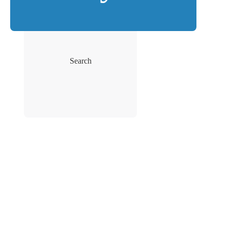
Search