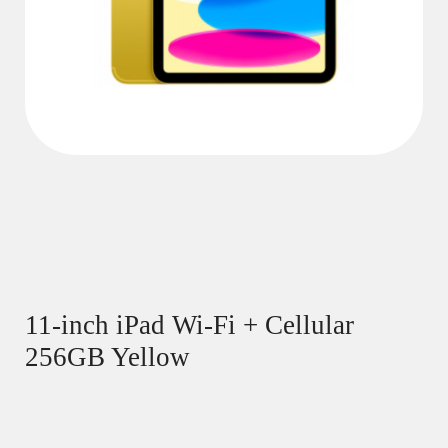
11-inch iPad Wi-Fi + Cellular
256GB Yellow