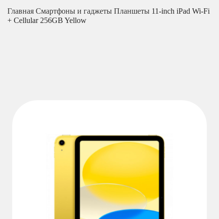
Главная
Смартфоны и гаджеты
Планшеты
11-inch iPad Wi-Fi
+ Cellular 256GB Yellow