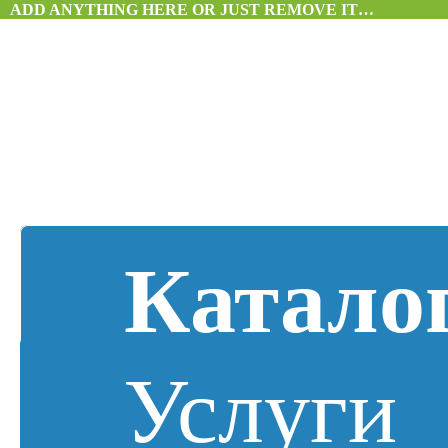
ADD ANYTHING HERE OR JUST REMOVE IT…
Катало
Услуги