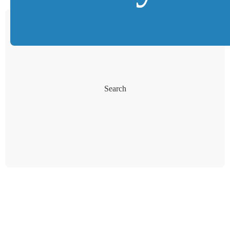
Search