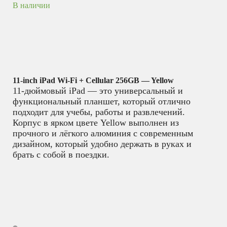
В наличии
11-inch iPad Wi-Fi + Cellular 256GB — Yellow
11-дюймовый iPad — это универсальный и
функциональный планшет, который отлично
подходит для учебы, работы и развлечений.
Корпус в ярком цвете Yellow выполнен из
прочного и лёгкого алюминия с современным
дизайном, который удобно держать в руках и
брать с собой в поездки.