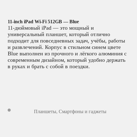
11-inch iPad Wi-Fi 512GB — Blue
11-дюймовый iPad — это мощный и
универсальный планшет, который отлично
подходит для повседневных задач, учёбы, работы
и развлечений. Корпус в стильном синем цвете
Blue выполнен из прочного и лёгкого алюминия с
современным дизайном, который удобно держать
в руках и брать с собой в поездки.
Планшеты
,
Смартфоны и гаджеты