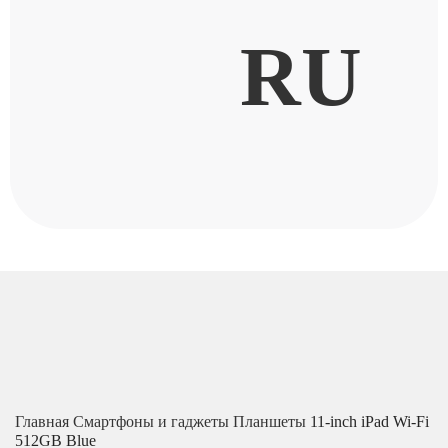
RU
Главная
Смартфоны и гаджеты
Планшеты
11-inch iPad Wi-Fi
512GB Blue