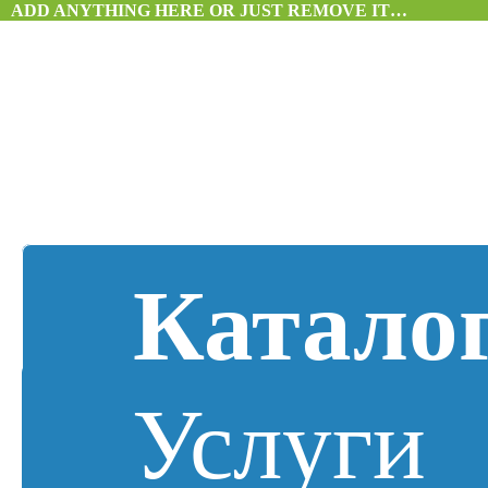
ADD ANYTHING HERE OR JUST REMOVE IT…
Катало
Услуги