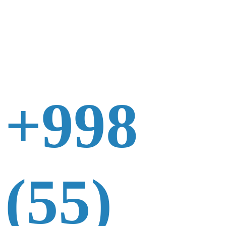
+998
(55)