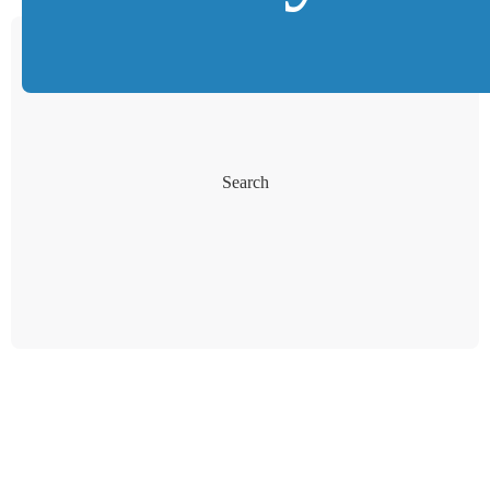
Search