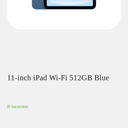
11-inch iPad Wi-Fi 512GB Blue
В наличии