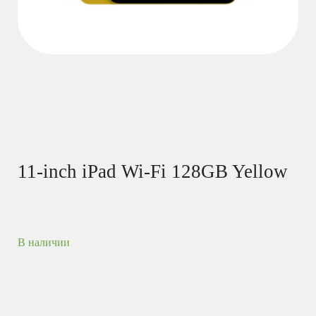
11-inch iPad Wi-Fi 128GB Yellow
В наличии