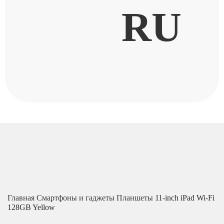
RU
Главная
Смартфоны и гаджеты
Планшеты
11-inch iPad Wi-Fi
128GB Yellow