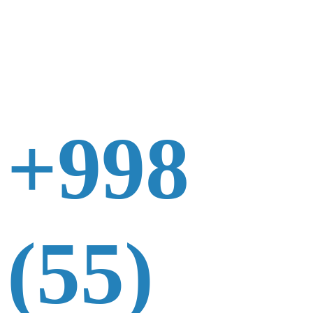
+998
(55)