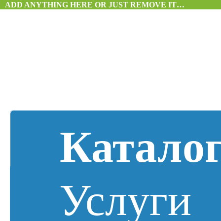
ADD ANYTHING HERE OR JUST REMOVE IT…
Катало
Услуги