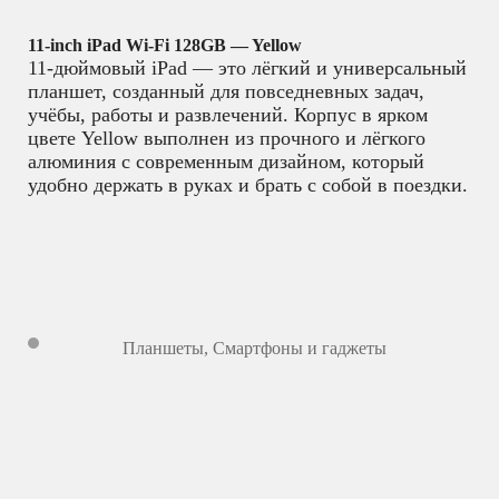
11-inch iPad Wi-Fi 128GB — Yellow
11-дюймовый iPad — это лёгкий и универсальный
планшет, созданный для повседневных задач,
учёбы, работы и развлечений. Корпус в ярком
цвете Yellow выполнен из прочного и лёгкого
алюминия с современным дизайном, который
удобно держать в руках и брать с собой в поездки.
Планшеты
,
Смартфоны и гаджеты