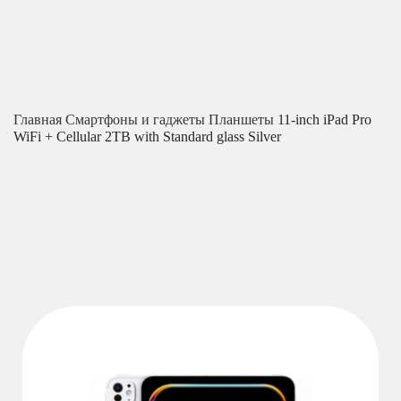
Главная
Смартфоны и гаджеты
Планшеты
11-inch iPad Pro
WiFi + Cellular 2TB with Standard glass Silver