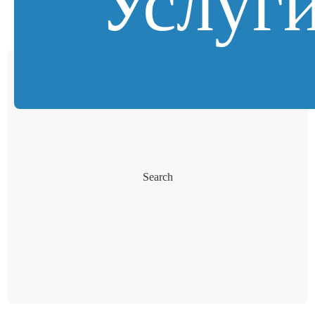
Услуг
Search