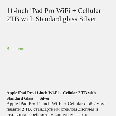
11-inch iPad Pro WiFi + Cellular
2TB with Standard glass Silver
В наличии
Apple iPad Pro 11-inch Wi-Fi + Cellular 2 TB with
Standard Glass — Silver
Apple iPad Pro 11-inch Wi-Fi + Cellular с объёмом
памяти
, стандартным стеклом дисплея и
2 TB
стильным серебристым корпусом — это