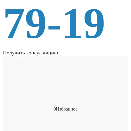
79-19
Получить консультацию
0
Избранное