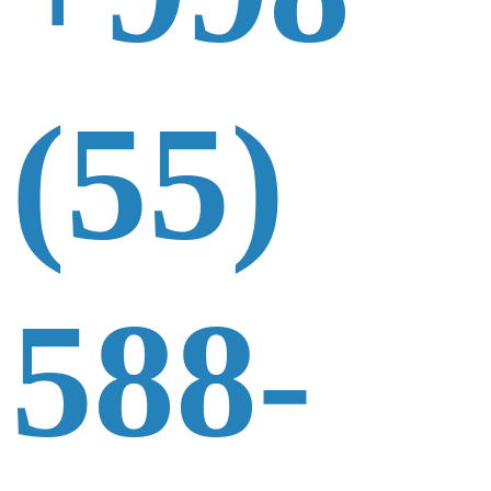
(55)
588-