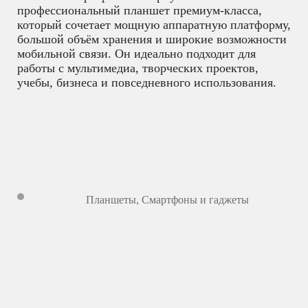
профессиональный планшет премиум-класса,
который сочетает мощную аппаратную платформу,
большой объём хранения и широкие возможности
мобильной связи. Он идеально подходит для
работы с мультимедиа, творческих проектов,
учебы, бизнеса и повседневного использования.
Планшеты
,
Смартфоны и гаджеты