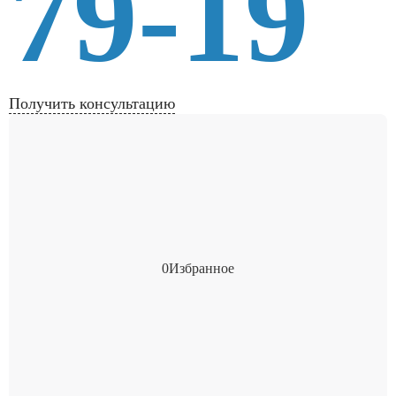
79-19
Получить консультацию
0
Избранное