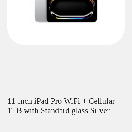
11-inch iPad Pro WiFi + Cellular
1TB with Standard glass Silver