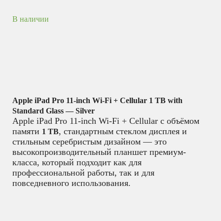
В наличии
Apple iPad Pro 11-inch Wi-Fi + Cellular 1 TB with
Standard Glass — Silver
Apple iPad Pro 11-inch Wi-Fi + Cellular с объёмом
памяти
, стандартным стеклом дисплея и
1 TB
стильным серебристым дизайном — это
высокопроизводительный планшет премиум-
класса, который подходит как для
профессиональной работы, так и для
повседневного использования.