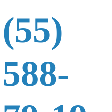
(55)
588-