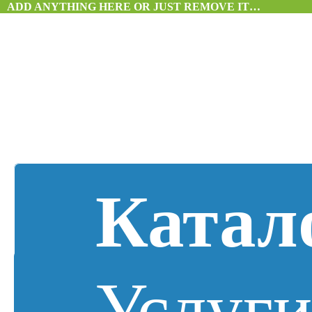
ADD ANYTHING HERE OR JUST REMOVE IT…
Катал
Услуг