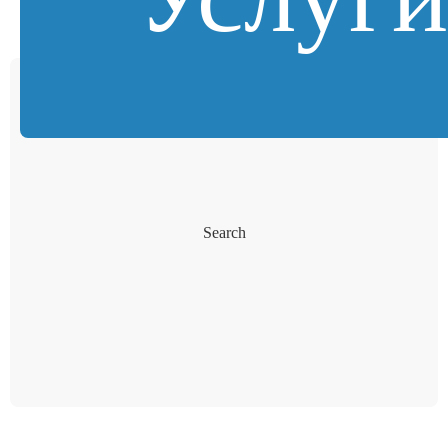
Search