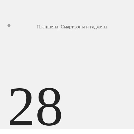
Планшеты
,
Смартфоны и гаджеты
28