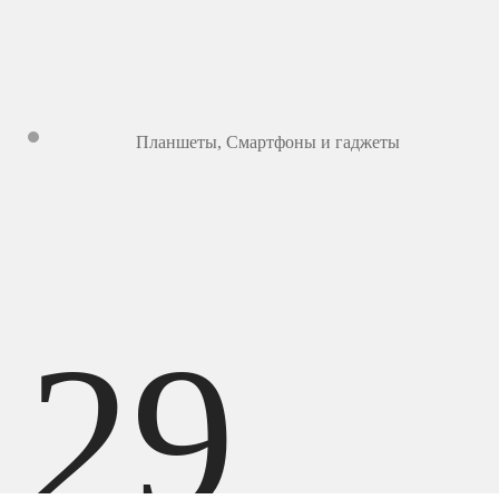
Планшеты
,
Смартфоны и гаджеты
29