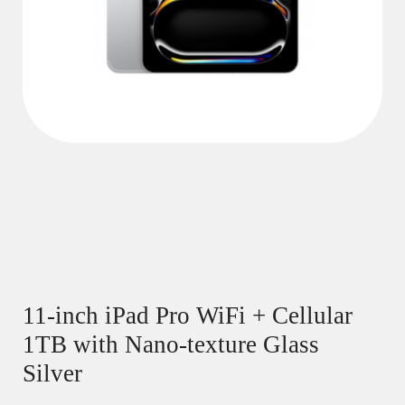
11-inch iPad Pro WiFi + Cellular
1TB with Nano-texture Glass
Silver