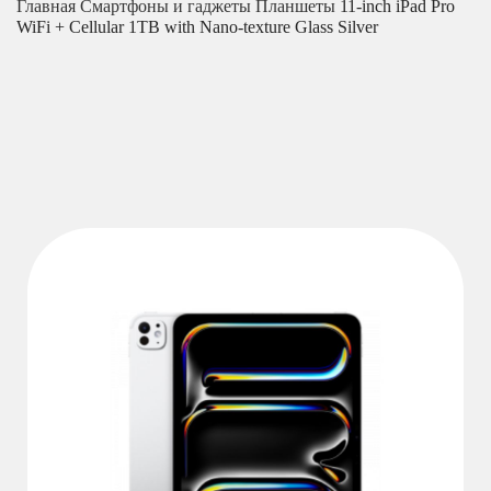
Главная
Смартфоны и гаджеты
Планшеты
11-inch iPad Pro
WiFi + Cellular 1TB with Nano-texture Glass Silver