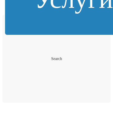
Search