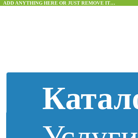
ADD ANYTHING HERE OR JUST REMOVE IT…
Катал
Услуг