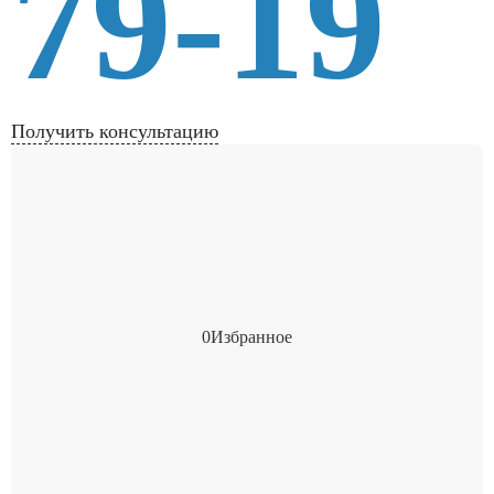
79-19
Получить консультацию
0
Избранное