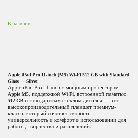
В наличии
Apple iPad Pro 11-inch (M5) Wi-Fi 512 GB with Standard
Glass — Silver
Apple iPad Pro 11-inch с мощным процессором
, поддержкой
, встроенной памятью
Apple M5
Wi-Fi
и стандартным стеклом дисплея — это
512 GB
высокопроизводительный планшет премиум-
класса, который сочетает скорость,
универсальность и комфорт в использовании для
работы, творчества и развлечений.