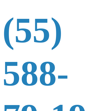
(55)
588-