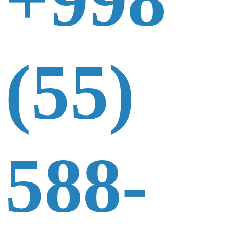
(55)
588-