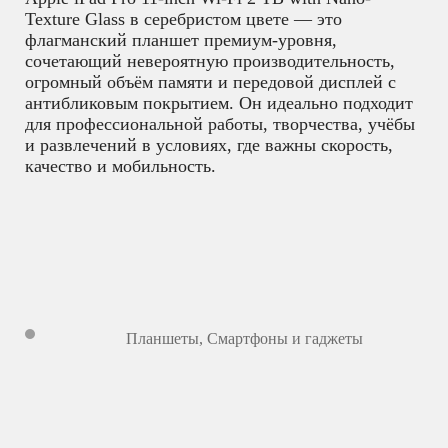
Texture Glass в серебристом цвете — это
флагманский планшет премиум-уровня,
сочетающий невероятную производительность,
огромный объём памяти и передовой дисплей с
антибликовым покрытием. Он идеально подходит
для профессиональной работы, творчества, учёбы
и развлечений в условиях, где важны скорость,
качество и мобильность.
Планшеты
,
Смартфоны и гаджеты