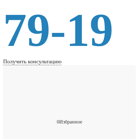
79-19
Получить консультацию
0
Избранное