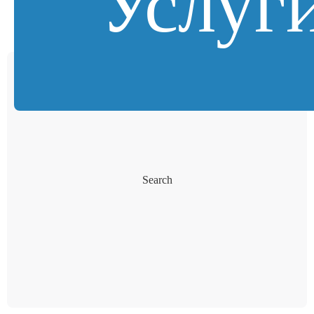
Услуг
Search