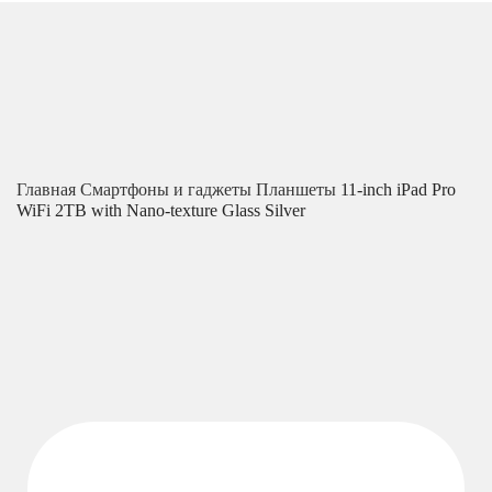
Главная
Смартфоны и гаджеты
Планшеты
11-inch iPad Pro
WiFi 2TB with Nano-texture Glass Silver