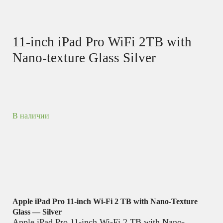
11-inch iPad Pro WiFi 2TB with
Nano-texture Glass Silver
В наличии
Apple iPad Pro 11-inch Wi-Fi 2 TB with Nano-Texture
Glass — Silver
Apple iPad Pro 11-inch Wi-Fi 2 TB with Nano-