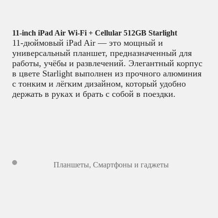
11-inch iPad Air Wi-Fi + Cellular 512GB Starlight
11-дюймовый iPad Air — это мощный и
универсальный планшет, предназначенный для
работы, учёбы и развлечений. Элегантный корпус
в цвете Starlight выполнен из прочного алюминия
с тонким и лёгким дизайном, который удобно
держать в руках и брать с собой в поездки.
Планшеты
,
Смартфоны и гаджеты