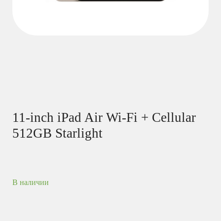
11-inch iPad Air Wi-Fi + Cellular
512GB Starlight
В наличии