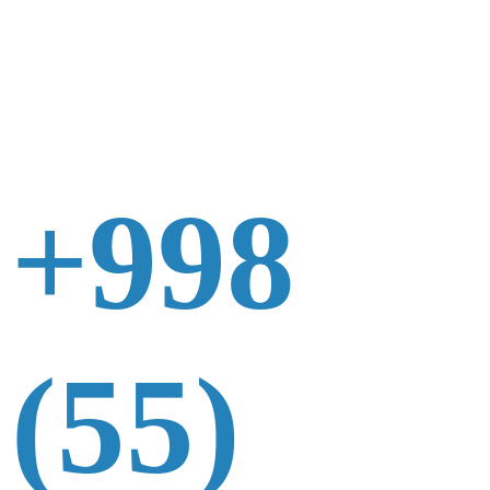
+998
(55)