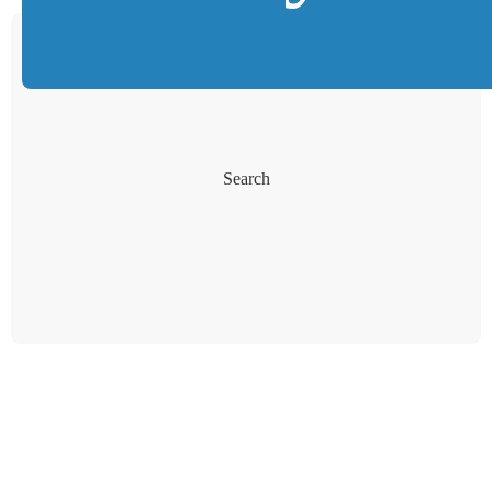
Search