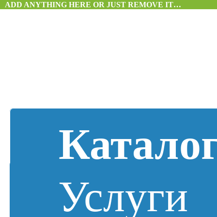
ADD ANYTHING HERE OR JUST REMOVE IT…
Катало
Услуги