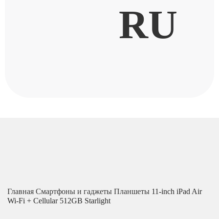
RU
Главная
Смартфоны и гаджеты
Планшеты
11-inch iPad Air
Wi-Fi + Cellular 512GB Starlight