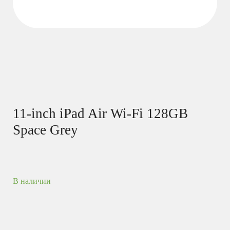
11-inch iPad Air Wi-Fi 128GB
Space Grey
В наличии