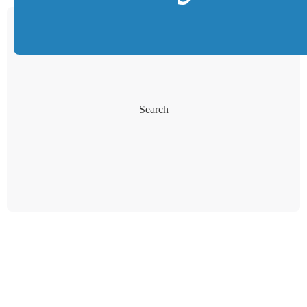
Search