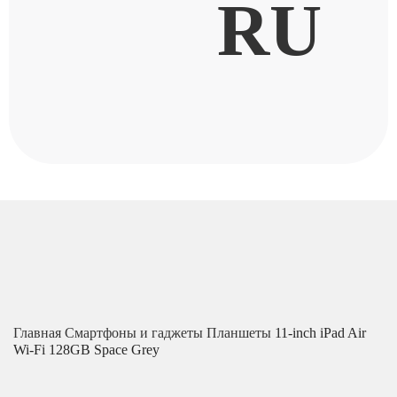
RU
Главная
Смартфоны и гаджеты
Планшеты
11-inch iPad Air
Wi-Fi 128GB Space Grey