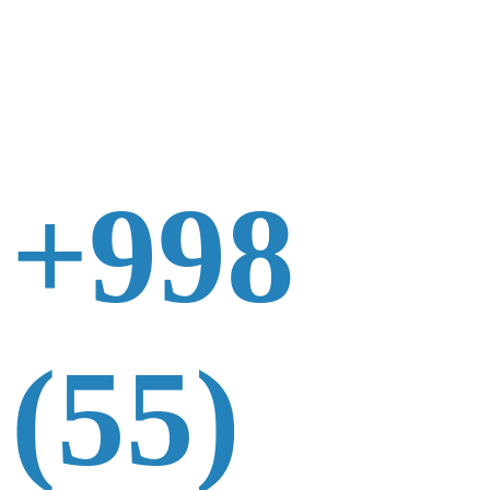
+998
(55)