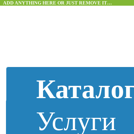
ADD ANYTHING HERE OR JUST REMOVE IT…
Катало
Услуги