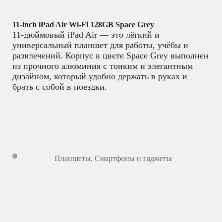
11-inch iPad Air Wi-Fi 128GB Space Grey
11-дюймовый iPad Air — это лёгкий и
универсальный планшет для работы, учёбы и
развлечений. Корпус в цвете Space Grey выполнен
из прочного алюминия с тонким и элегантным
дизайном, который удобно держать в руках и
брать с собой в поездки.
Планшеты
,
Смартфоны и гаджеты