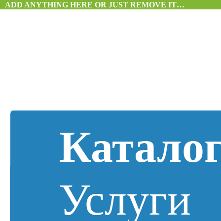
ADD ANYTHING HERE OR JUST REMOVE IT…
Катало
Услуги