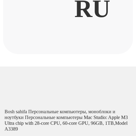
RU
Bosh sahifa
Персональные компьютеры, моноблоки и
ноутбуки
Персональные компьютеры
Mac Studio: Apple M3
Ultra chip with 28‑core CPU, 60‑core GPU, 96GB, 1TB,Model
A3389