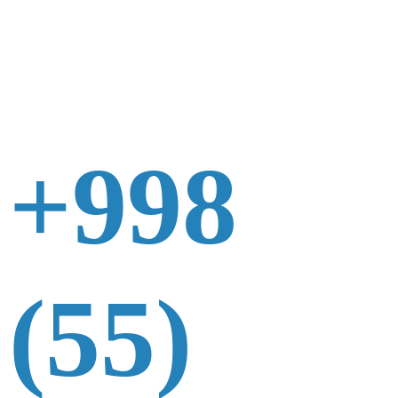
+998
(55)