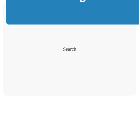
Search