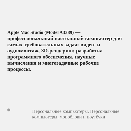
—
Apple Mac Studio (Model A3389)
профессиональный настольный компьютер для
самых требовательных задач: видео‑ и
аудиомонтаж, 3D‑рендеринг, разработка
программного обеспечения, научные
вычисления и многозадачные рабочие
процессы.
Персональные компьютеры
,
Персональные
компьютеры, моноблоки и ноутбуки