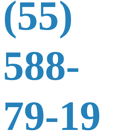
(55)
588-
79-19