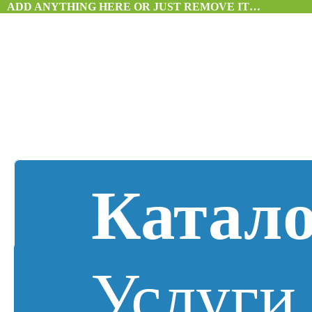
ADD ANYTHING HERE OR JUST REMOVE IT…
Катал
Услуги