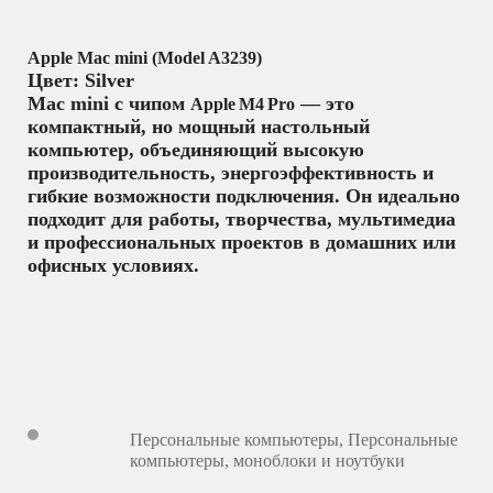
Apple Mac mini (Model A3239)
Цвет: Silver
Mac mini с чипом
— это
Apple M4 Pro
компактный, но мощный настольный
компьютер, объединяющий высокую
производительность, энергоэффективность и
гибкие возможности подключения. Он идеально
подходит для работы, творчества, мультимедиа
и профессиональных проектов в домашних или
офисных условиях.
Персональные компьютеры
,
Персональные
компьютеры, моноблоки и ноутбуки