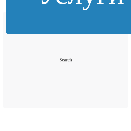
Search