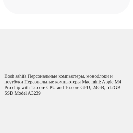
Bosh sahifa
Персональные компьютеры, моноблоки и
ноутбуки
Персональные компьютеры
Mac mini: Apple M4
Pro chip with 12‑core CPU and 16‑core GPU, 24GB, 512GB
SSD,Model A3239