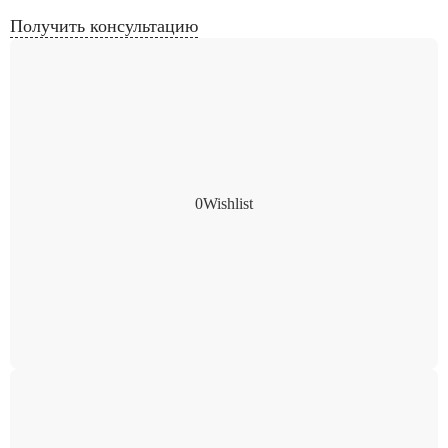
Получить консультацию
0
Wishlist