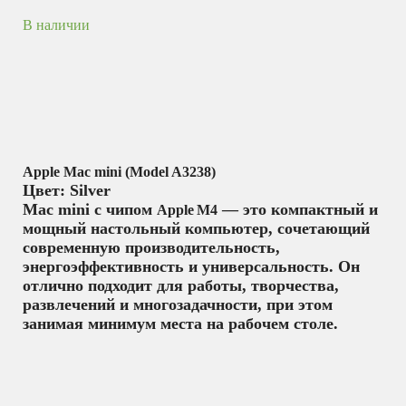
В наличии
Apple Mac mini (Model A3238)
Цвет: Silver
Mac mini с чипом
— это компактный и
Apple M4
мощный настольный компьютер, сочетающий
современную производительность,
энергоэффективность и универсальность. Он
отлично подходит для работы, творчества,
развлечений и многозадачности, при этом
занимая минимум места на рабочем столе.