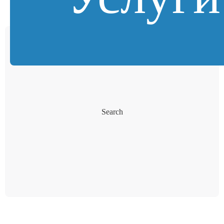
Search