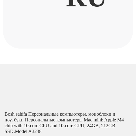
Bosh sahifa
Персональные компьютеры, моноблоки и
ноутбуки
Персональные компьютеры
Mac mini: Apple M4
chip with 10‑core CPU and 10‑core GPU, 24GB, 512GB
SSD,Model A3238