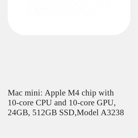
Mac mini: Apple M4 chip with
10‑core CPU and 10‑core GPU,
24GB, 512GB SSD,Model A3238