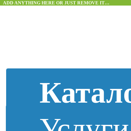
ADD ANYTHING HERE OR JUST REMOVE IT…
Катал
Услуги