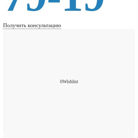
Получить консультацию
0
Wishlist