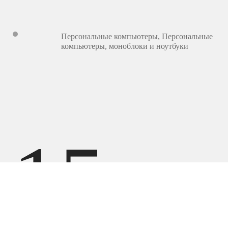
Персональные компьютеры
,
Персональные
компьютеры, моноблоки и ноутбуки
15