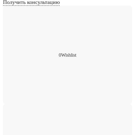
Получить консультацию
0
Wishlist