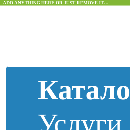
ADD ANYTHING HERE OR JUST REMOVE IT…
Катало
Услуги