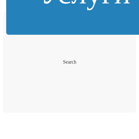
Search