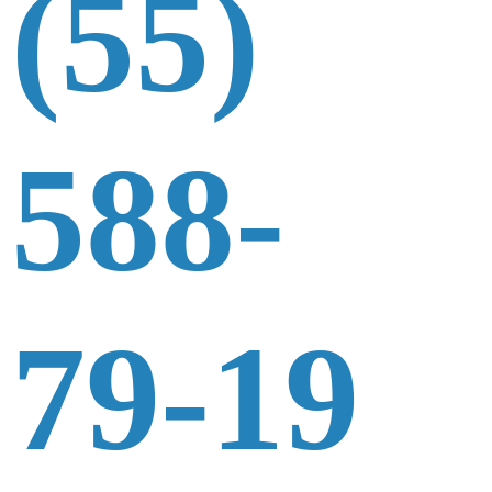
(55)
588-
79-19