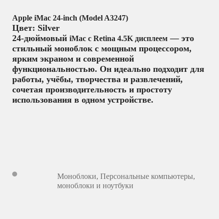
Apple iMac 24-inch (Model A3247)
Цвет: Silver
24-дюймовый
— это
iMac с Retina 4.5K дисплеем
стильный моноблок с мощным процессором,
ярким экраном и современной
функциональностью. Он идеально подходит для
работы, учёбы, творчества и развлечений,
сочетая производительность и простоту
использования в одном устройстве.
Моноблоки
,
Персональные компьютеры,
моноблоки и ноутбуки