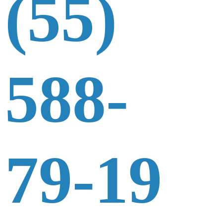
(55)
588-
79-19