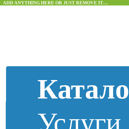
ADD ANYTHING HERE OR JUST REMOVE IT…
Катало
Услуги