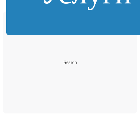
Search