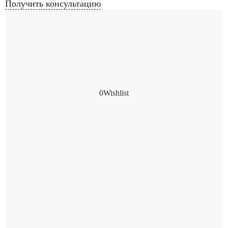
Получить консультацию
0
Wishlist