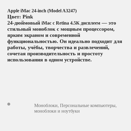
Apple iMac 24-inch (Model A3247)
Цвет: Pink
24-дюймовый
— это
iMac с Retina 4.5K дисплеем
стильный моноблок с мощным процессором,
ярким экраном и современной
функциональностью. Он идеально подходит для
работы, учёбы, творчества и развлечений,
сочетая производительность и простоту
использования в одном устройстве.
Моноблоки
,
Персональные компьютеры,
моноблоки и ноутбуки