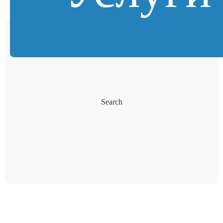
Search