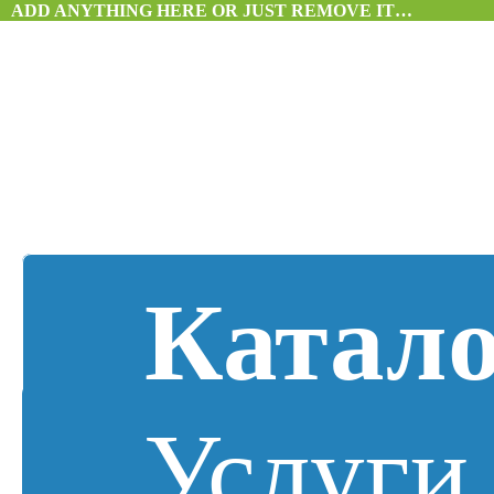
ADD ANYTHING HERE OR JUST REMOVE IT…
Катал
Услуги