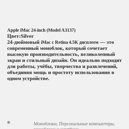
Apple iMac 24‑inch (Model A3137)
Цвет:Silver
24‑дюймовый
— это
iMac с Retina 4.5K дисплеем
современный моноблок, который сочетает
высокую производительность, великолепный
экран и стильный дизайн. Он идеально подходит
для работы, учёбы, творчества и развлечений,
объединяя мощь и простоту использования в
одном устройстве.
Моноблоки
,
Персональные компьютеры,