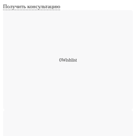
Получить консультацию
0
Wishlist