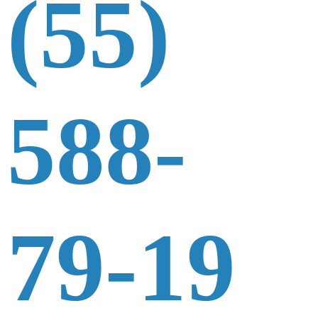
(55)
588-
79-19