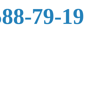
588-79-19