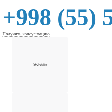
+998 (55) 
Получить консультацию
0
Wishlist