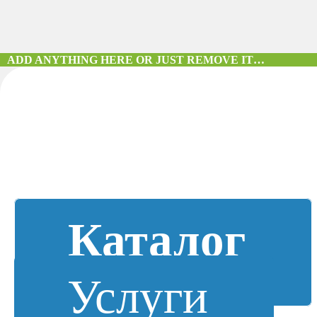
ADD ANYTHING HERE OR JUST REMOVE IT…
Каталог
Услуги