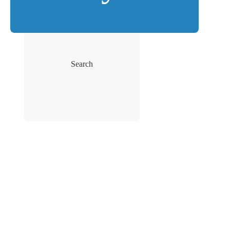
Search