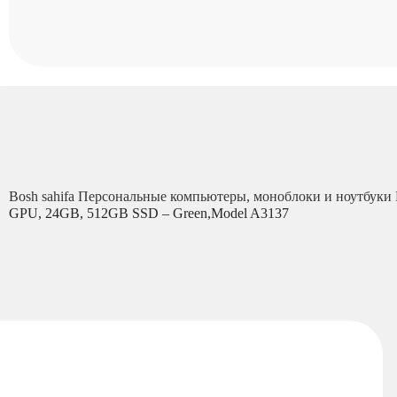
Bosh sahifa
Персональные компьютеры, моноблоки и ноутбуки
GPU, 24GB, 512GB SSD – Green,Model A3137