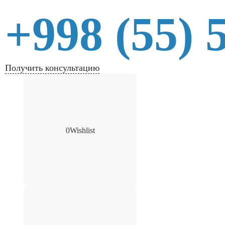
+998 (55) 
Получить консультацию
0
Wishlist