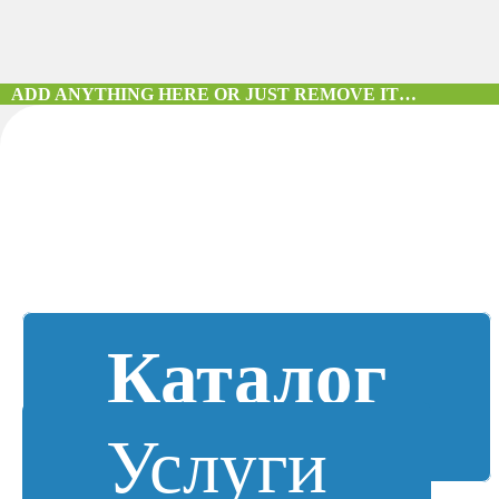
ADD ANYTHING HERE OR JUST REMOVE IT…
Каталог
Услуги