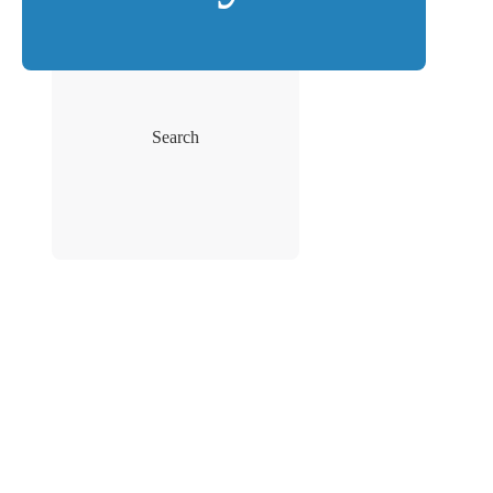
Search