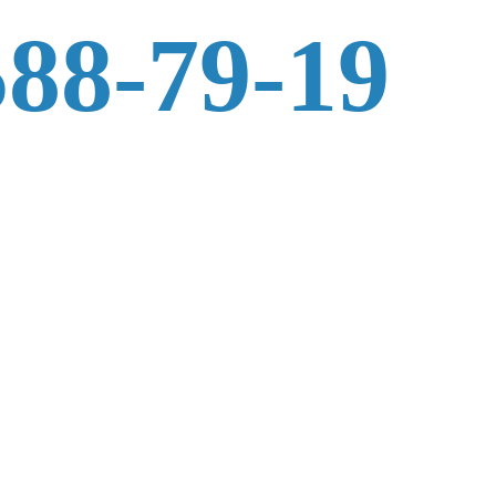
588-79-19