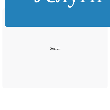
Search