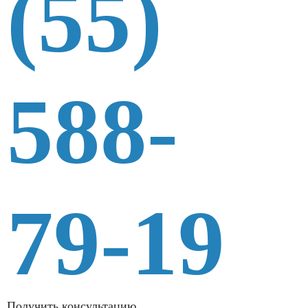
(55)
588-
79-19
Получить консультацию