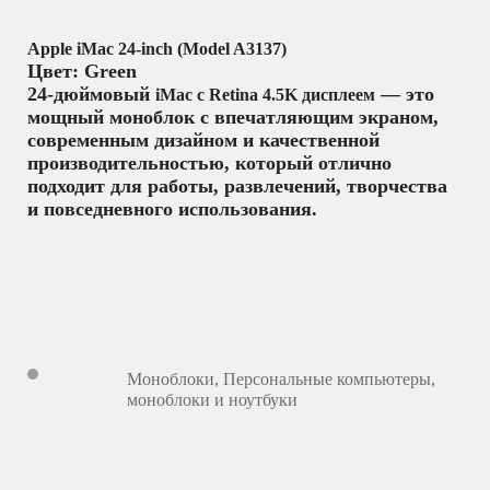
Apple iMac 24‑inch (Model A3137)
Цвет: Green
24‑дюймовый
— это
iMac с Retina 4.5K дисплеем
мощный моноблок с впечатляющим экраном,
современным дизайном и качественной
производительностью, который отлично
подходит для работы, развлечений, творчества
и повседневного использования.
Моноблоки
,
Персональные компьютеры,
моноблоки и ноутбуки