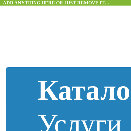
ADD ANYTHING HERE OR JUST REMOVE IT…
Катало
Услуги