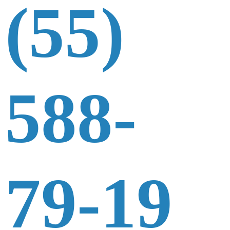
(55)
588-
79-19