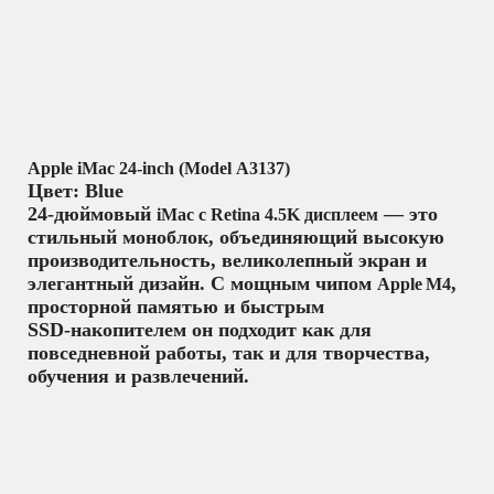
Apple iMac 24‑inch (Model A3137)
Цвет: Blue
24‑дюймовый
— это
iMac с Retina 4.5K дисплеем
стильный моноблок, объединяющий высокую
производительность, великолепный экран и
элегантный дизайн. С мощным чипом
,
Apple M4
просторной памятью и быстрым
SSD‑накопителем он подходит как для
повседневной работы, так и для творчества,
обучения и развлечений.