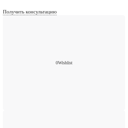
Получить консультацию
0
Wishlist