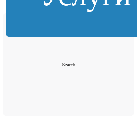
Search