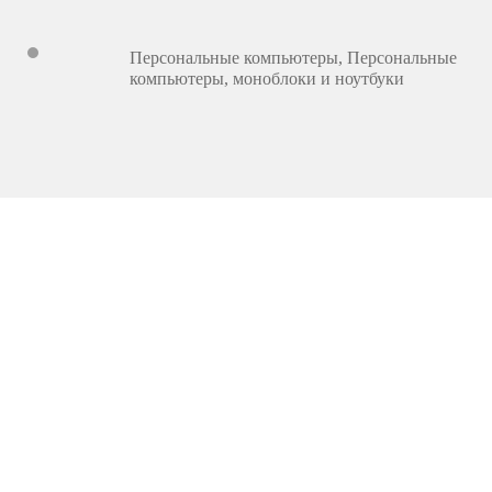
Персональные компьютеры
,
Персональные
компьютеры, моноблоки и ноутбуки
23