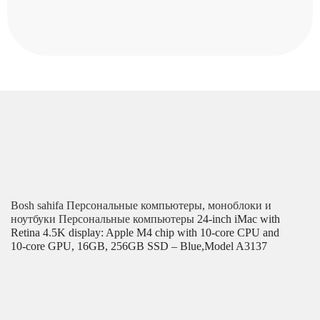
Bosh sahifa
Персональные компьютеры, моноблоки и
ноутбуки
Персональные компьютеры
24-inch iMac with
Retina 4.5K display: Apple M4 chip with 10‑core CPU and
10‑core GPU, 16GB, 256GB SSD – Blue,Model A3137