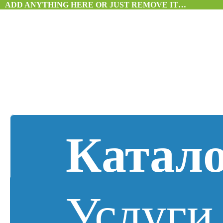
ADD ANYTHING HERE OR JUST REMOVE IT…
Катал
Услуги