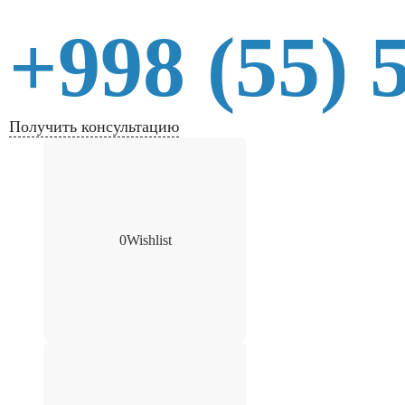
+998 (55) 
Получить консультацию
0
Wishlist