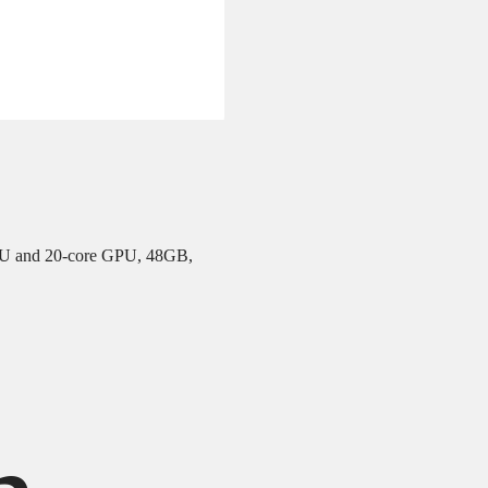
PU and 20‑core GPU, 48GB,