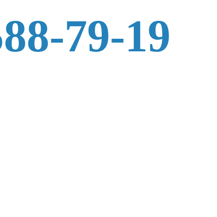
588-79-19