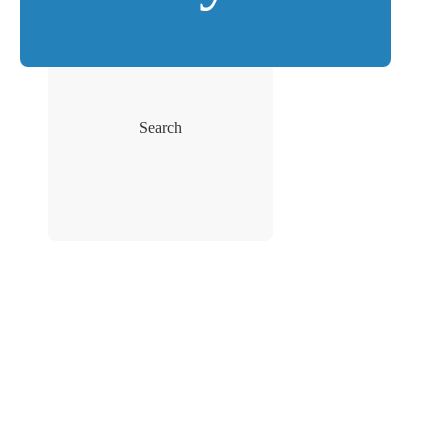
Search