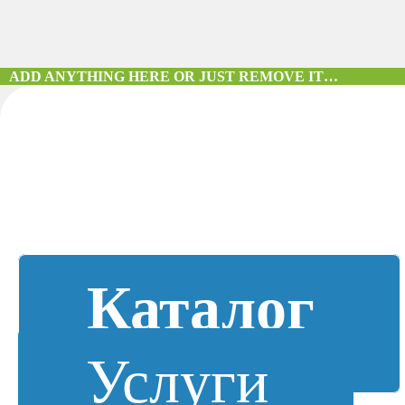
ADD ANYTHING HERE OR JUST REMOVE IT…
Каталог
Услуги