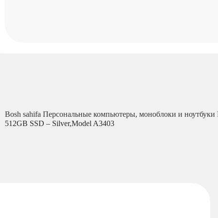
Bosh sahifa
Персональные компьютеры, моноблоки и ноутбуки
512GB SSD – Silver,Model A3403