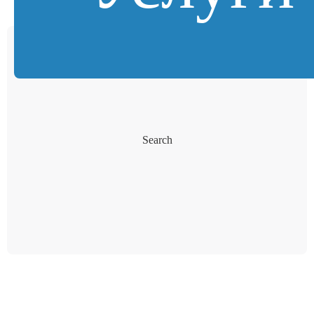
Search