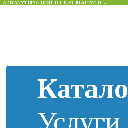
ADD ANYTHING HERE OR JUST REMOVE IT…
Катало
Услуги