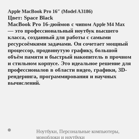
Apple MacBook Pro 16″ (Model A3186)
Цвет: Space Black
MacBook Pro 16-дюймов с чипом
Apple M4 Max
— это профессиональный ноутбук высшего
класса, созданный для работы с самыми
ресурсоёмкими задачами. Он сочетает мощный
процессор, продвинутую графику, большой
объём памяти и быстрый накопитель в прочном
и стильном корпусе. Это идеальное решение для
профессионалов в области видео, графики, 3D-
рендеринга, программирования и научных
вычислений.
Ноутбуки
,
Персональные компьютеры,
моноблоки и ноутбуки