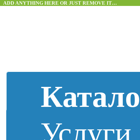
ADD ANYTHING HERE OR JUST REMOVE IT…
Катало
Услуги