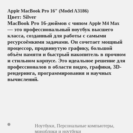
Apple MacBook Pro 16″ (Model A3186)
Цвет: Silver
MacBook Pro 16-дюймов с чипом
Apple M4 Max
— это профессиональный ноутбук высшего
класса, созданный для работы с самыми
ресурсоёмкими задачами. Он сочетает мощный
процессор, продвинутую графику, большой
объём памяти и быстрый накопитель в прочном
и стильном корпусе. Это идеальное решение для
профессионалов в области видео, графики, 3D-
рендеринга, программирования и научных
вычислений.
Ноутбуки
,
Персональные компьютеры,
моноблоки и ноутбуки