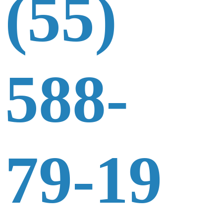
(55)
588-
79-19