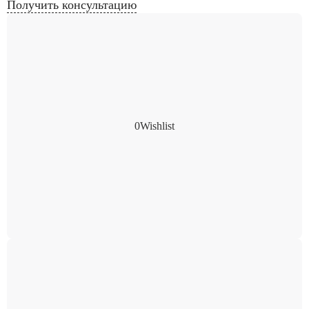
Получить консультацию
0
Wishlist