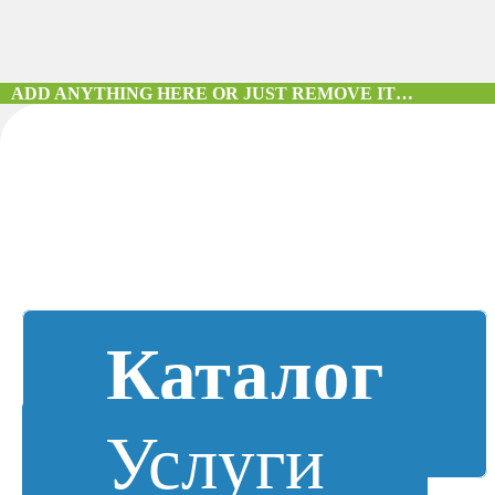
ADD ANYTHING HERE OR JUST REMOVE IT…
Каталог
Услуги