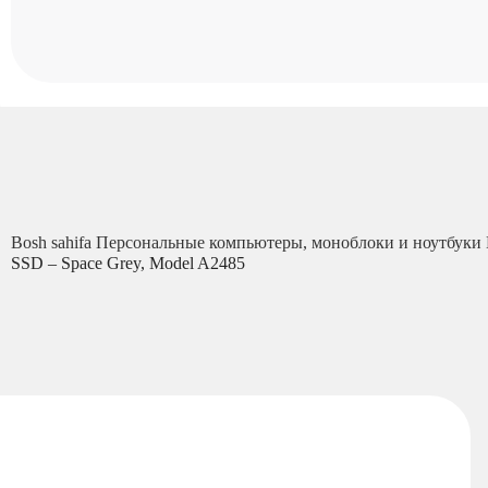
Bosh sahifa
Персональные компьютеры, моноблоки и ноутбуки
SSD – Space Grey, Model A2485