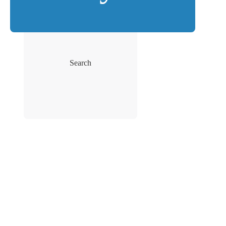
Search