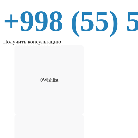
+998 (55) 
Получить консультацию
0
Wishlist