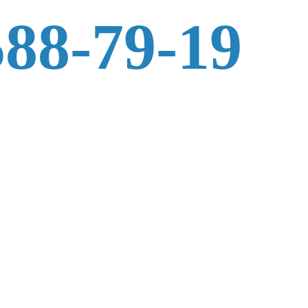
588-79-19