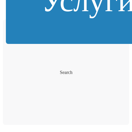
Услуг
Search