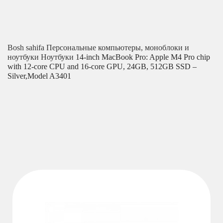
Bosh sahifa
Персональные компьютеры, моноблоки и
ноутбуки
Ноутбуки
14-inch MacBook Pro: Apple M4 Pro chip
with 12‑core CPU and 16‑core GPU, 24GB, 512GB SSD –
Silver,Model A3401