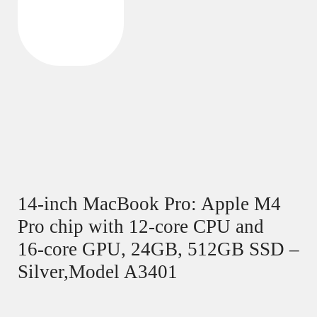
14-inch MacBook Pro: Apple M4
Pro chip with 12‑core CPU and
16‑core GPU, 24GB, 512GB SSD –
Silver,Model A3401