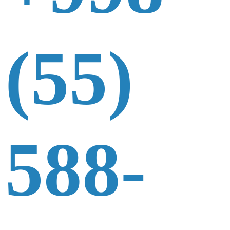
(55)
588-