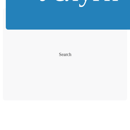
Search