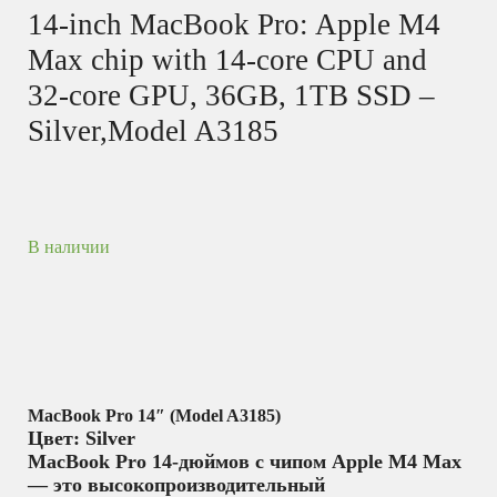
14-inch MacBook Pro: Apple M4
Max chip with 14‑core CPU and
32‑core GPU, 36GB, 1TB SSD –
Silver,Model A3185
В наличии
MacBook Pro 14″ (Model A3185)
Цвет: Silver
MacBook Pro 14-дюймов с чипом Apple M4 Max
— это высокопроизводительный