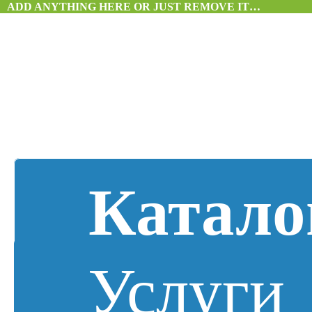
ADD ANYTHING HERE OR JUST REMOVE IT…
Катало
Услуги