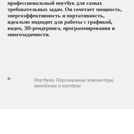
профессиональный ноутбук для самых
требовательных задач. Он сочетает мощность,
энергоэффективность и портативность,
идеально подходит для работы с графикой,
видео, 3D-рендеринга, программирования и
многозадачности.
Ноутбуки
,
Персональные компьютеры,
моноблоки и ноутбуки