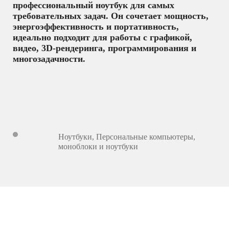
профессиональный ноутбук для самых
требовательных задач. Он сочетает мощность,
энергоэффективность и портативность,
идеально подходит для работы с графикой,
видео, 3D-рендеринга, программирования и
многозадачности.
Ноутбуки
,
Персональные компьютеры,
моноблоки и ноутбуки