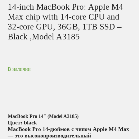
14-inch MacBook Pro: Apple M4
Max chip with 14‑core CPU and
32‑core GPU, 36GB, 1TB SSD –
Black ,Model A3185
В наличии
MacBook Pro 14″ (Model A3185)
Цвет: black
MacBook Pro 14-дюймов с чипом Apple M4 Max
— это высокопроизводительный