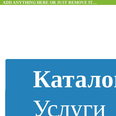
ADD ANYTHING HERE OR JUST REMOVE IT…
Катало
Услуги