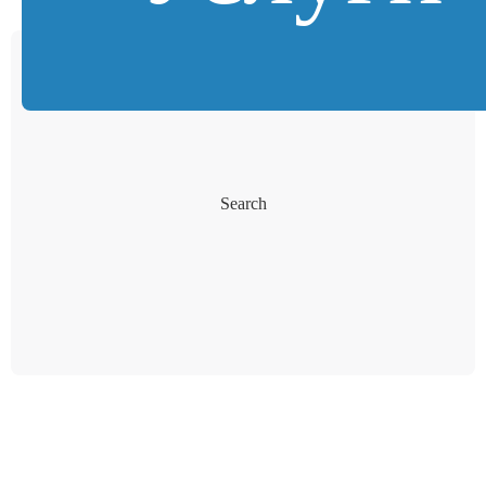
Search