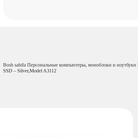
Bosh sahifa
Персональные компьютеры, моноблоки и ноутбуки
SSD – Silver,Model A3112