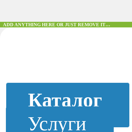
ADD ANYTHING HERE OR JUST REMOVE IT…
Каталог
Услуги