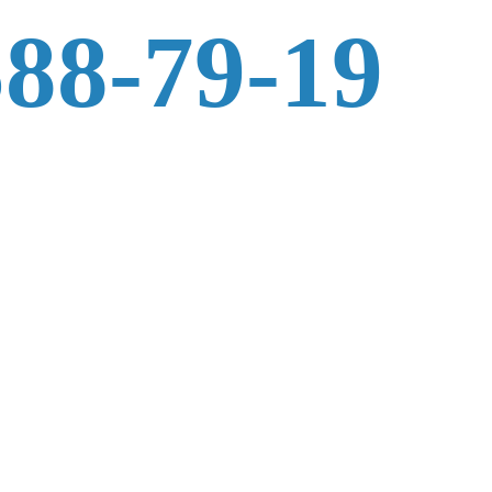
588-79-19