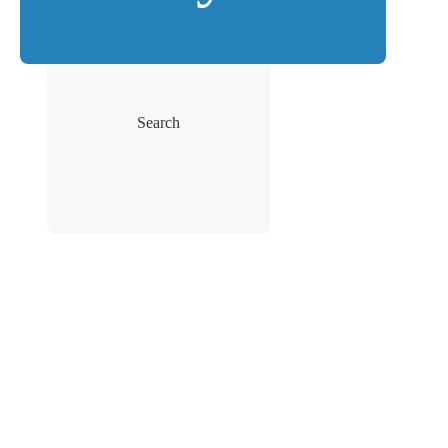
Search