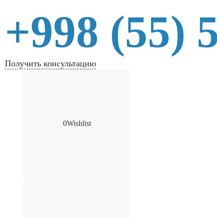
+998 (55) 
Получить консультацию
0
Wishlist