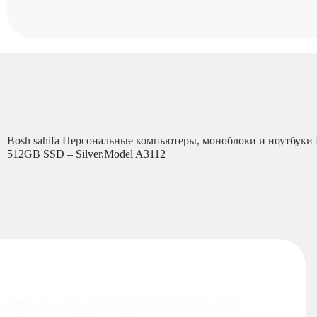
Bosh sahifa
Персональные компьютеры, моноблоки и ноутбуки
512GB SSD – Silver,Model A3112