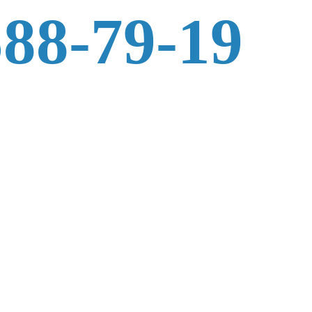
588-79-19