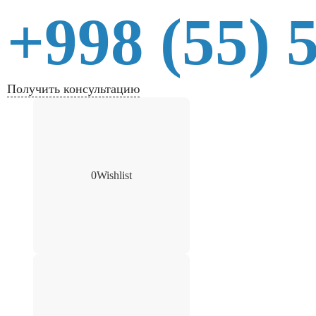
+998 (55) 
Получить консультацию
0
Wishlist