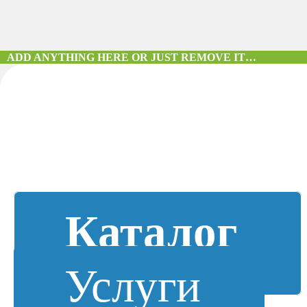
ADD ANYTHING HERE OR JUST REMOVE IT…
Каталог
Услуги