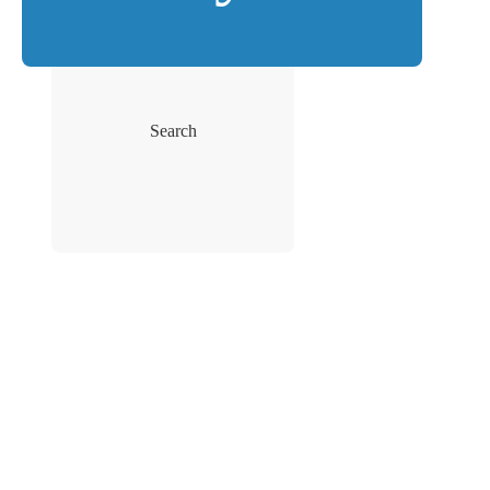
Search