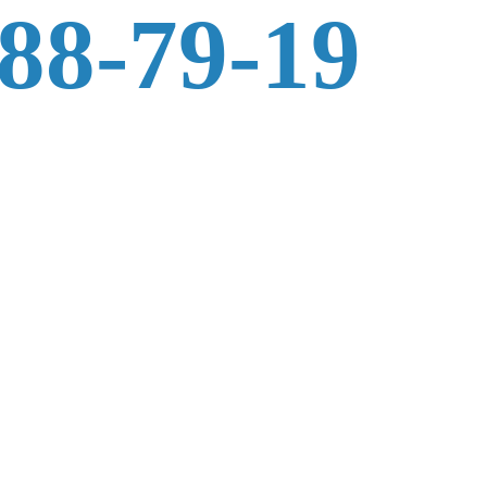
588-79-19