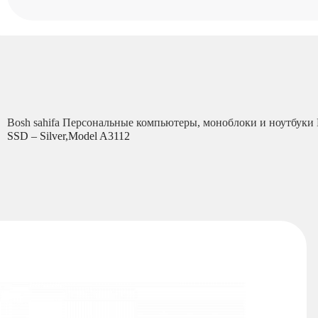
Bosh sahifa
Персональные компьютеры, моноблоки и ноутбуки
SSD – Silver,Model A3112