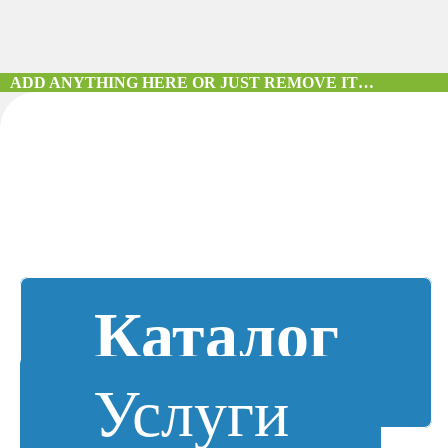
ADD ANYTHING HERE OR JUST REMOVE IT…
Каталог
Услуги