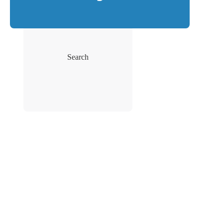
Search