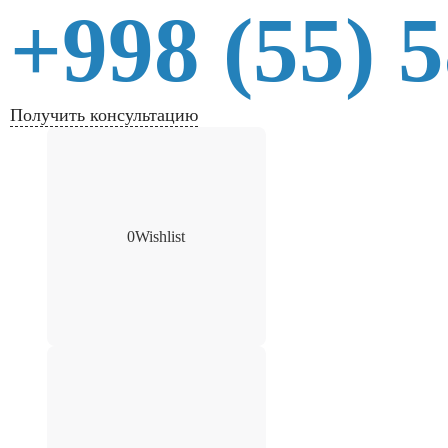
+998 (55) 
Получить консультацию
0
Wishlist