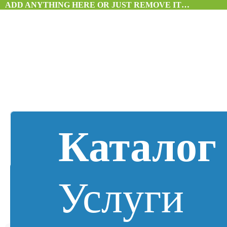
ADD ANYTHING HERE OR JUST REMOVE IT…
Каталог
Услуги