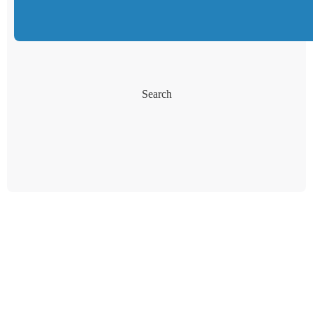
Search