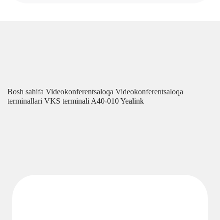
Bosh sahifa
Videokonferentsaloqa
Videokonferentsaloqa
terminallari
VKS terminali A40-010 Yealink