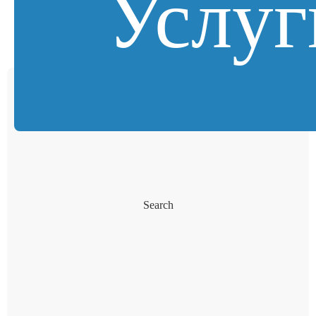
Услуг
Search