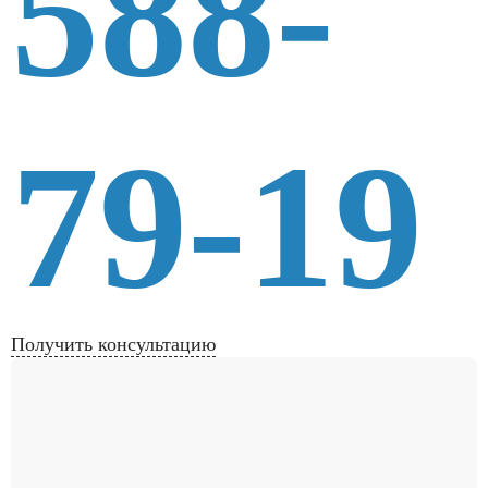
588-
79-19
Получить консультацию