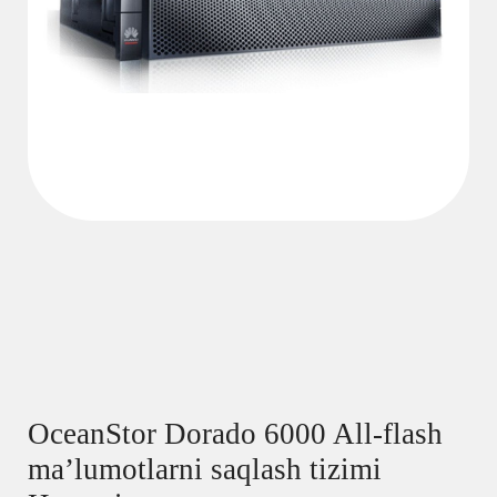
OceanStor Dorado 6000 All-flash
ma’lumotlarni saqlash tizimi