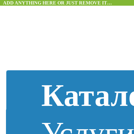
ADD ANYTHING HERE OR JUST REMOVE IT…
Катал
Услуг