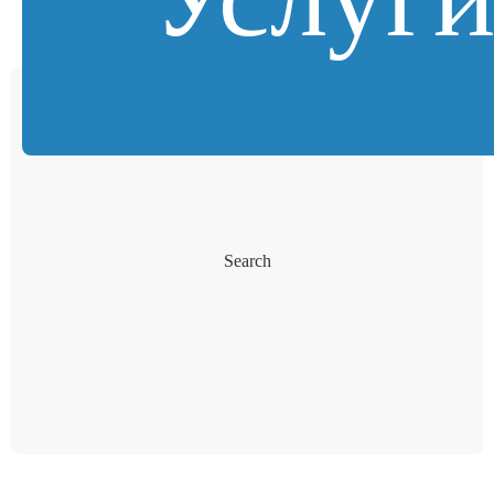
Search