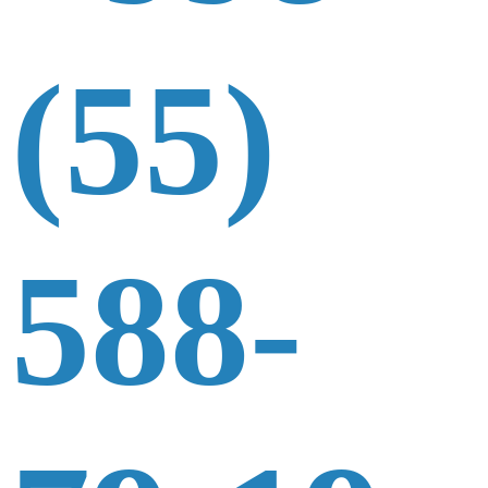
(55)
588-