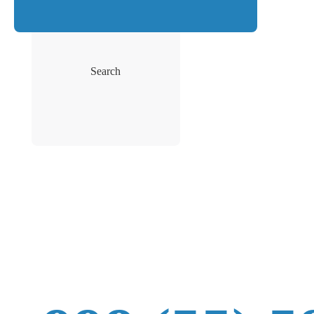
Search