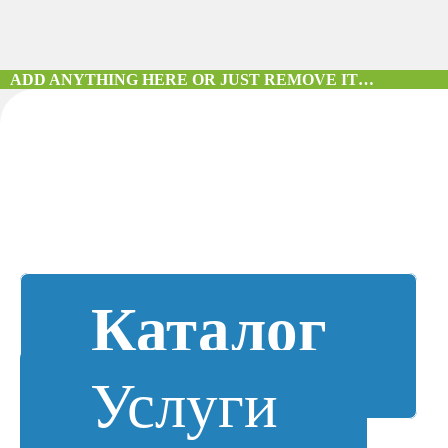
ADD ANYTHING HERE OR JUST REMOVE IT…
Каталог
Услуги