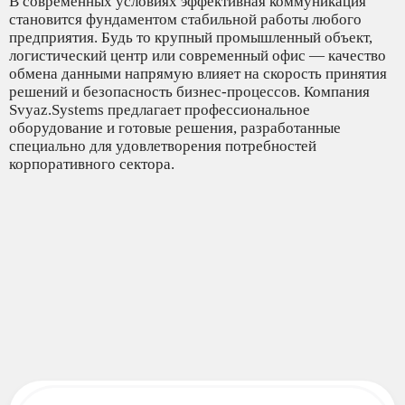
В современных условиях эффективная коммуникация
становится фундаментом стабильной работы любого
предприятия. Будь то крупный промышленный объект,
логистический центр или современный офис — качество
обмена данными напрямую влияет на скорость принятия
решений и безопасность бизнес-процессов. Компания
Svyaz.Systems предлагает профессиональное
оборудование и готовые решения, разработанные
специально для удовлетворения потребностей
корпоративного сектора.