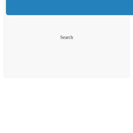
Search