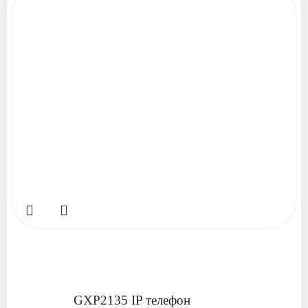
GXP2135 IP телефон