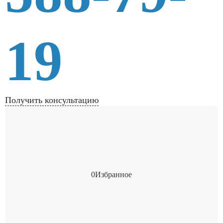
19
Получить консультацию
0
Избранное