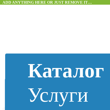
ADD ANYTHING HERE OR JUST REMOVE IT…
Каталог
Услуги