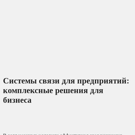
Системы связи для предприятий:
комплексные решения для
бизнеса