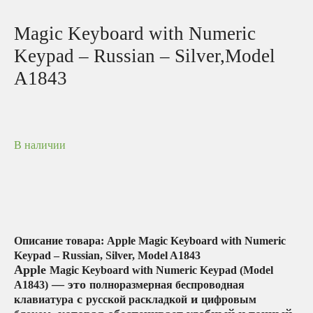
Magic Keyboard with Numeric
Keypad – Russian – Silver,Model
A1843
В наличии
Описание товара: Apple Magic Keyboard with Numeric
Keypad – Russian, Silver, Model A1843
Apple
Magic Keyboard with Numeric Keypad (Model
— это
A1843)
полноразмерная беспроводная
с
и
клавиатура
русской раскладкой
цифровым