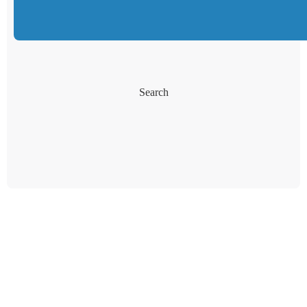
Search