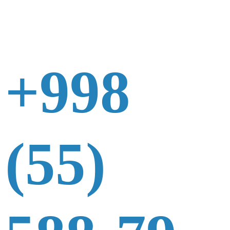
+998
(55)