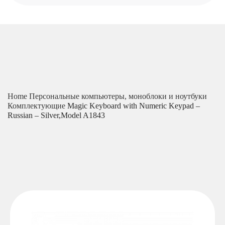
Home
Персональные компьютеры, моноблоки и ноутбуки
Комплектующие
Magic Keyboard with Numeric Keypad –
Russian – Silver,Model A1843