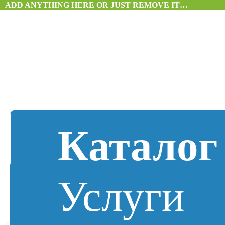
ADD ANYTHING HERE OR JUST REMOVE IT…
Каталог
Услуги