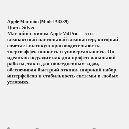
Apple Mac mini (Model A3239)
Цвет: Silver
Mac mini с чипом
— это
Apple M4 Pro
компактный настольный компьютер, который
сочетает высокую производительность,
энергоэффективность и универсальность. Он
идеально подходит как для профессиональной
работы, так и для повседневных задач,
обеспечивая быстрый отклик, широкий набор
интерфейсов и стабильность системы в любых
условиях.