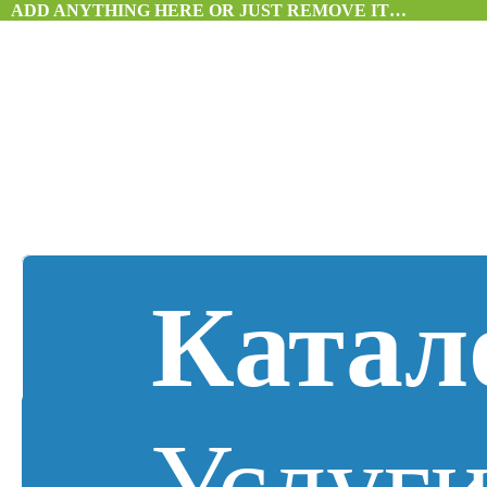
ADD ANYTHING HERE OR JUST REMOVE IT…
Катал
Услуг