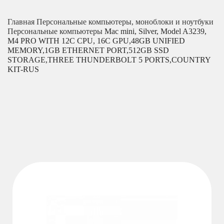
Главная
Персональные компьютеры, моноблоки и ноутбуки
Персональные компьютеры
Mac mini, Silver, Model A3239,
M4 PRO WITH 12C CPU, 16C GPU,48GB UNIFIED
MEMORY,1GB ETHERNET PORT,512GB SSD
STORAGE,THREE THUNDERBOLT 5 PORTS,COUNTRY
KIT-RUS