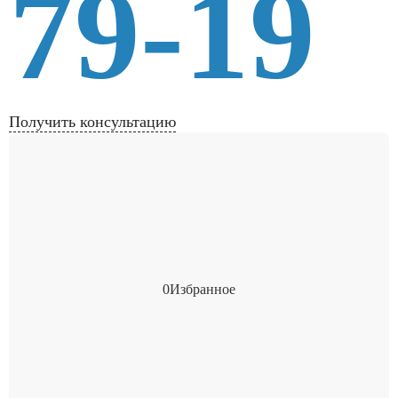
79-19
Получить консультацию
0
Избранное