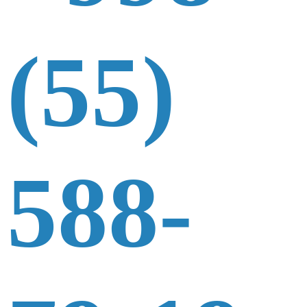
(55)
588-