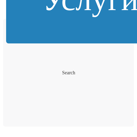
Search