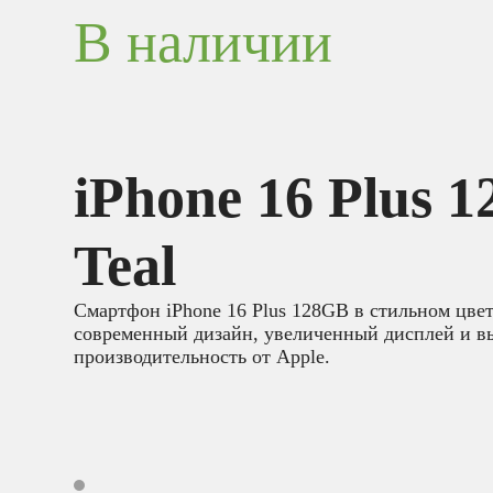
В наличии
iPhone 16 Plus 
Teal
Смартфон iPhone 16 Plus 128GB в стильном цвет
современный дизайн, увеличенный дисплей и 
производительность от Apple.