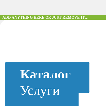
ADD ANYTHING HERE OR JUST REMOVE IT…
Каталог
Услуги