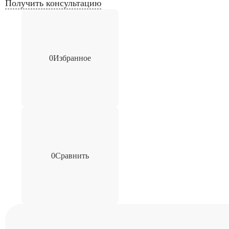
Получить консультацию
0
Избранное
0
Сравнить