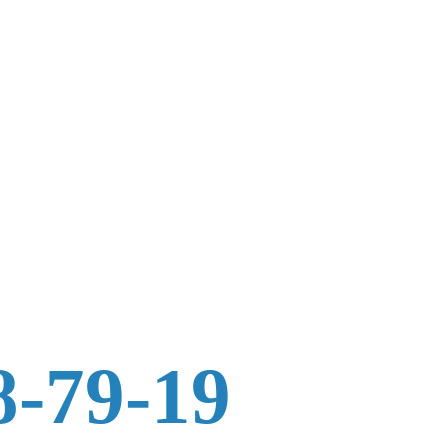
8-79-19