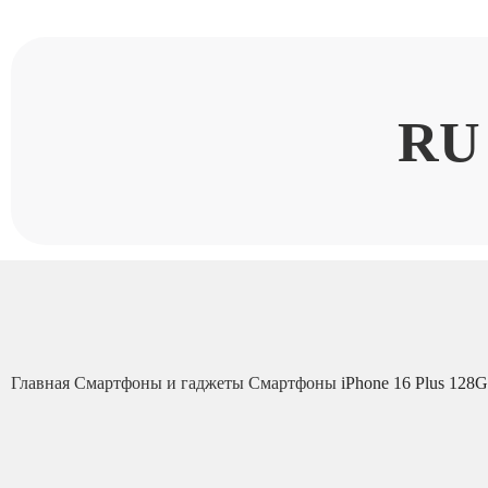
RU
Главная
Смартфоны и гаджеты
Смартфоны
iPhone 16 Plus 128G