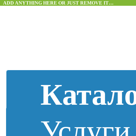
ADD ANYTHING HERE OR JUST REMOVE IT…
Катал
Услуги