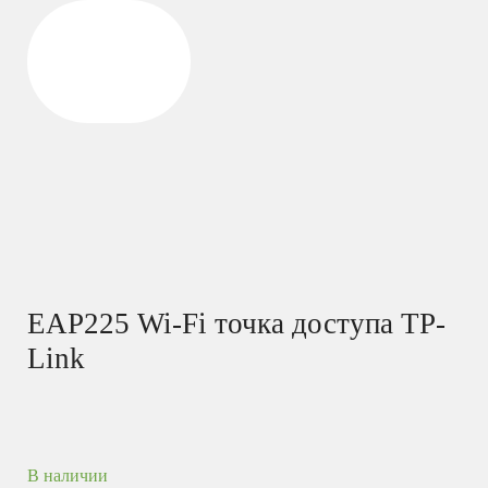
EAP225 Wi-Fi точка доступа TP-
Link
В наличии