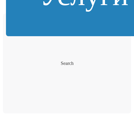
Search