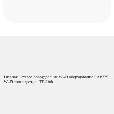
Главная
Сетевое оборудование
Wi-Fi оборудование
EAP225
Wi-Fi точка доступа TP-Link