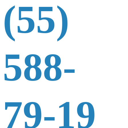
(55)
588-
79-19