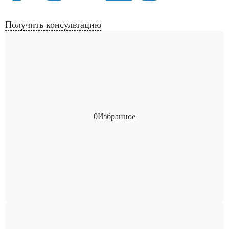
Получить консультацию
0
Избранное