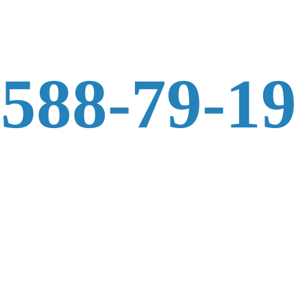
 588-79-19