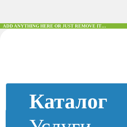
ADD ANYTHING HERE OR JUST REMOVE IT…
Каталог
Услуги