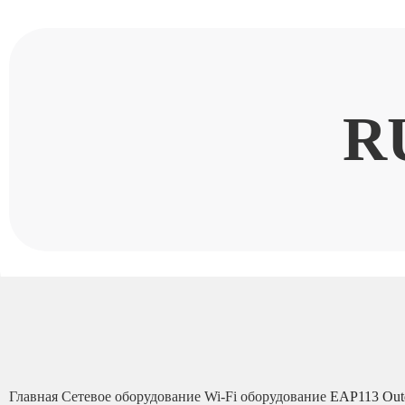
R
Главная
Сетевое оборудование
Wi-Fi оборудование
EAP113 Outd