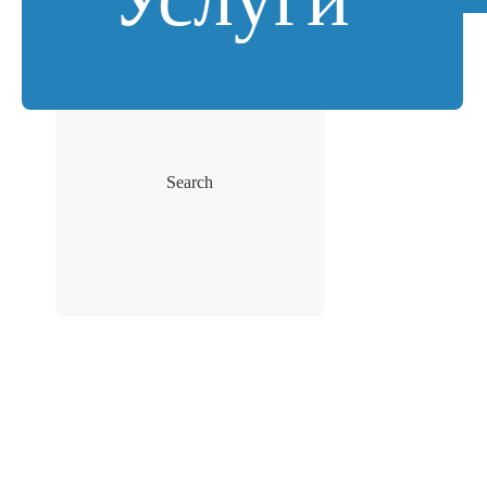
Search