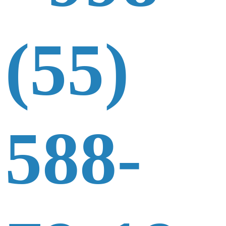
(55)
588-