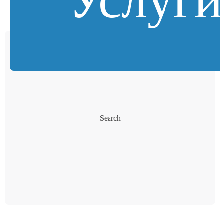
Search