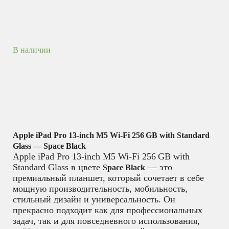
В наличии
Apple iPad Pro 13‑inch M5 Wi‑Fi 256 GB with Standard
Glass — Space Black
Apple iPad Pro 13‑inch M5 Wi‑Fi 256 GB with
Standard Glass в цвете
— это
Space Black
премиальный планшет, который сочетает в себе
мощную производительность, мобильность,
стильный дизайн и универсальность. Он
прекрасно подходит как для профессиональных
задач, так и для повседневного использования,