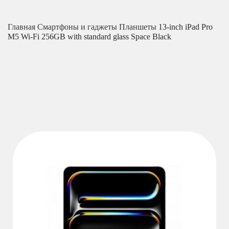
Главная
Смартфоны и гаджеты
Планшеты
13-inch iPad Pro
M5 Wi-Fi 256GB with standard glass Space Black