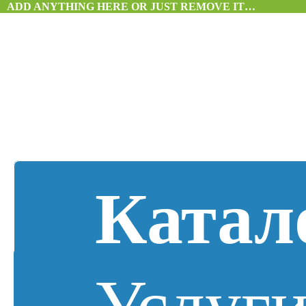
ADD ANYTHING HERE OR JUST REMOVE IT…
Катал
Услуг