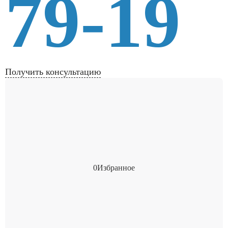
79-19
Получить консультацию
0
Избранное