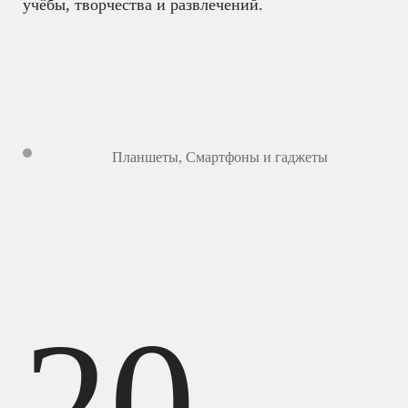
учёбы, творчества и развлечений.
Планшеты
,
Смартфоны и гаджеты
20