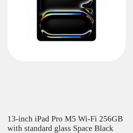
13-inch iPad Pro M5 Wi-Fi 256GB
with standard glass Space Black